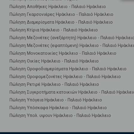
Πώληση Αποθήκες Ηράκλειο - Παλαιό Ηράκλειο
Πώληση Γκαρσονιέρες Ηράκλειο - Παλαιό Ηράκλειο
Πώληση Διαμερίσματα Ηράκλειο - Παλαιό Ηράκλειο
Πώληση Κτίρια Ηράκλειο - Παλαιό Ηράκλειο
Πώληση Μεζονέτες (ανεξάρτητη) Ηράκλειο - Παλαιό Ηράκλει
Πώληση Μεζονέτες (εφαπτόμενη) Ηράκλειο - Παλαιό Ηράκλε
Πώληση Μονοκατοικίες Ηράκλειο - Παλαιό Ηράκλειο
Πώληση Οικίες Ηράκλειο - Παλαιό Ηράκλειο
Πώληση Οροφοδιαμερίσματα Ηράκλειο - Παλαιό Ηράκλειο
Πώληση Οροφομεζονέτες Ηράκλειο - Παλαιό Ηράκλειο
Πώληση Ρετιρέ Ηράκλειο - Παλαιό Ηράκλειο
Πώληση Συγκροτήματα κατοικιών Ηράκλειο - Παλαιό Ηράκλει
Πώληση Υπόγεια Ηράκλειο - Παλαιό Ηράκλειο
Πώληση Υπόσκαφα Ηράκλειο - Παλαιό Ηράκλειο
Πώληση Υπολ. υψουν Ηράκλειο - Παλαιό Ηράκλειο