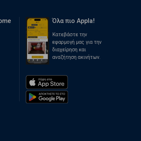
Home
Όλα πιο Appla!
Κατεβάστε την
εφαρμογή μας για την
διαχείρηση και
αναζήτηση ακινήτων.