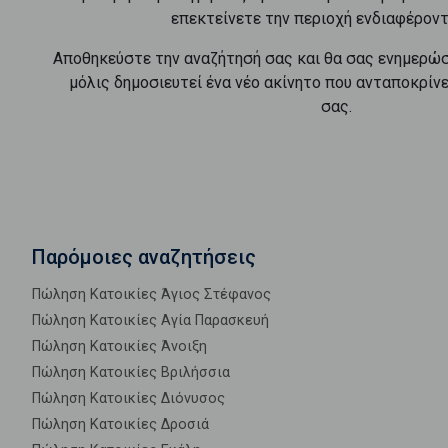
επεκτείνετε την περιοχή ενδιαφέροντ
Αποθηκεύστε την αναζήτησή σας και θα σας ενημερώ
μόλις δημοσιευτεί ένα νέο ακίνητο που ανταποκρίν
σας.
Παρόμοιες αναζητήσεις
Πώληση Κατοικίες Άγιος Στέφανος
Πώληση Κατοικίες Αγία Παρασκευή
Πώληση Κατοικίες Άνοιξη
Πώληση Κατοικίες Βριλήσσια
Πώληση Κατοικίες Διόνυσος
Πώληση Κατοικίες Δροσιά