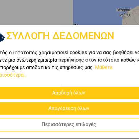
ΣΥΛΛΟΓΗ ΔΕΔΟΜΕΝΩΝ
τός ο ιστότοπος χρησιμοποιεί cookies για να σας βοηθήσει ν
ετε μια ανώτερη εμπειρία περιήγησης στον ιστότοπο καθώς 
 παρέχουμε αποδοτικά τις υπηρεσίες μας.
Μάθετε
ρισσότερα...
Αποδοχή όλων
Απαγόρευση όλων
Περισσότερες επιλογές