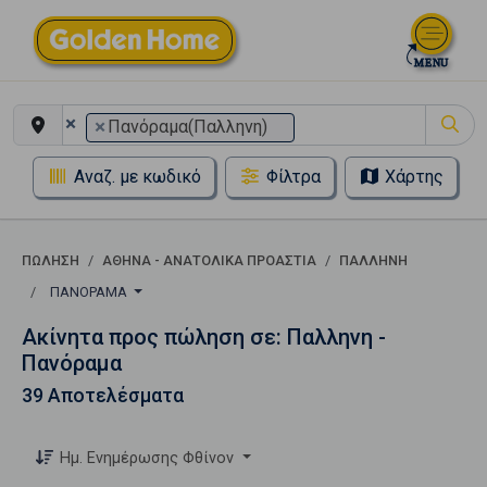
×
×
Πανόραμα(Παλληνη)
Αναζ. με κωδικό
Φίλτρα
Χάρτης
ΠΏΛΗΣΗ
ΑΘΗΝΑ - ΑΝΑΤΟΛΙΚΑ ΠΡΟΑΣΤΙΑ
ΠΑΛΛΗΝΗ
ΠΑΝΌΡΑΜΑ
Ακίνητα προς πώληση σε: Παλληνη -
Πανόραμα
39 Αποτελέσματα
Ημ. Ενημέρωσης Φθίνον