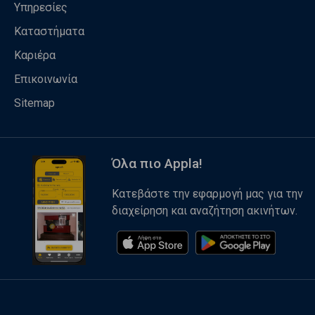
Υπηρεσίες
Καταστήματα
Καριέρα
Επικοινωνία
Sitemap
Όλα πιο Appla!
Κατεβάστε την εφαρμογή μας για την
διαχείρηση και αναζήτηση ακινήτων.