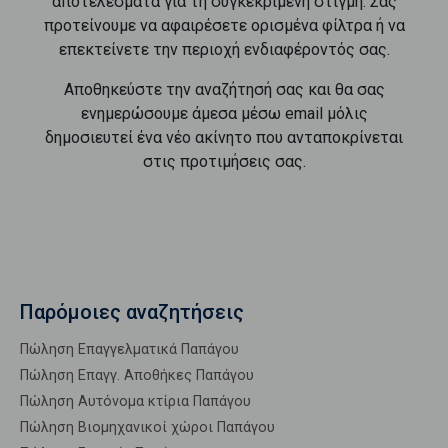
αποτελέσματα για τη συγκεκριμένη στιγμή. Σας
προτείνουμε να αφαιρέσετε ορισμένα φίλτρα ή να
επεκτείνετε την περιοχή ενδιαφέροντός σας.
Αποθηκεύστε την αναζήτησή σας και θα σας
ενημερώσουμε άμεσα μέσω email μόλις
δημοσιευτεί ένα νέο ακίνητο που ανταποκρίνεται
στις προτιμήσεις σας.
Παρόμοιες αναζητήσεις
Πώληση Επαγγελματικά Παπάγου
Πώληση Επαγγ. Αποθήκες Παπάγου
Πώληση Αυτόνομα κτίρια Παπάγου
Πώληση Βιομηχανικοί χώροι Παπάγου