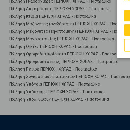
Πώληση Γκαρσονιέρες ΠΕΡΙΟΧΗ ΧΩΡΑΣ - Παστραίικα
Πώληση Διαμερίσματα ΠΕΡΙΟΧΗ ΧΩΡΑΣ - Παστραίικα
Πώληση Κτίρια ΠΕΡΙΟΧΗ ΧΩΡΑΣ - Παστραίικα
Πώληση Μεζονέτες (ανεξάρτητη) ΠΕΡΙΟΧΗ ΧΩΡΑΣ - Παστραίικ
Πώληση Μεζονέτες (εφαπτόμενη) ΠΕΡΙΟΧΗ ΧΩΡΑΣ - Παστραίι
Πώληση Μονοκατοικίες ΠΕΡΙΟΧΗ ΧΩΡΑΣ - Παστραίικα
Πώληση Οικίες ΠΕΡΙΟΧΗ ΧΩΡΑΣ - Παστραίικα
Πώληση Οροφοδιαμερίσματα ΠΕΡΙΟΧΗ ΧΩΡΑΣ - Παστραίικα
Πώληση Οροφομεζονέτες ΠΕΡΙΟΧΗ ΧΩΡΑΣ - Παστραίικα
Πώληση Ρετιρέ ΠΕΡΙΟΧΗ ΧΩΡΑΣ - Παστραίικα
Πώληση Συγκροτήματα κατοικιών ΠΕΡΙΟΧΗ ΧΩΡΑΣ - Παστραίι
Πώληση Υπόγεια ΠΕΡΙΟΧΗ ΧΩΡΑΣ - Παστραίικα
Πώληση Υπόσκαφα ΠΕΡΙΟΧΗ ΧΩΡΑΣ - Παστραίικα
Πώληση Υπολ. υψουν ΠΕΡΙΟΧΗ ΧΩΡΑΣ - Παστραίικα