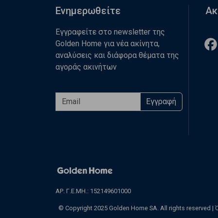
Ενημερωθείτε
Ακ
Εγγραφείτε στο newsletter της
Golden Home για νέα ακίνητα,
αναλύσεις και διάφορα θέματα της
αγοράς ακινήτων
Εγγραφή
ΑΡ. Γ.Ε.ΜΗ.: 152149601000
© Copyright 2025 Golden Home SA. All rights reserved |