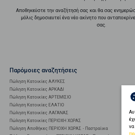
Αποθηκεύστε την αναζήτησή σας και θα σας ενημερώ
μόλις δημοσιευτεί ένα νέο ακίνητο που ανταποκρίν
σας.
Παρόμοιες αναζητήσεις
Πώληση Κατοικίες ΑΛΥΚΕΣ
Πώληση Κατοικίες ΑΡΚΑΔΙ
Πώληση Κατοικίες ΑΡΤΕΜΙΣΙΟ
Πώληση Κατοικίες ΕΛΑΤΙΟ
Αυ
Πώληση Κατοικίες ΛΑΓΑΝΑΣ
έχ
Πώληση Κατοικίες ΠΕΡΙΟΧΗ ΧΩΡΑΣ
να
Πώληση Αποθήκες ΠΕΡΙΟΧΗ ΧΩΡΑΣ - Παστραίικα
πε