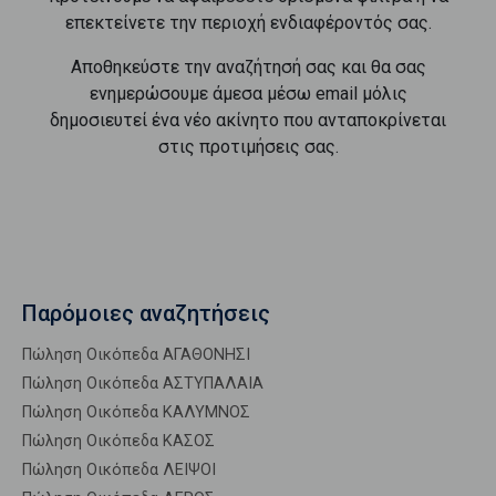
επεκτείνετε την περιοχή ενδιαφέροντός σας.
Αποθηκεύστε την αναζήτησή σας και θα σας
ενημερώσουμε άμεσα μέσω email μόλις
δημοσιευτεί ένα νέο ακίνητο που ανταποκρίνεται
στις προτιμήσεις σας.
Παρόμοιες αναζητήσεις
Πώληση Οικόπεδα ΑΓΑΘΟΝΗΣΙ
Πώληση Οικόπεδα ΑΣΤΥΠΑΛΑΙΑ
Πώληση Οικόπεδα ΚΑΛΥΜΝΟΣ
Πώληση Οικόπεδα ΚΑΣΟΣ
Πώληση Οικόπεδα ΛΕΙΨΟΙ