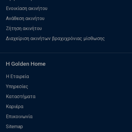
Ενοικίαση ακινήτου
Ανάθεση ακινήτου
Ζήτηση ακινήτου
Διαχείριση ακινήτων βραχυχρόνιας μίσθωσης
Η Golden Home
Η Εταιρεία
Υπηρεσίες
Καταστήματα
Καριέρα
Επικοινωνία
Sitemap