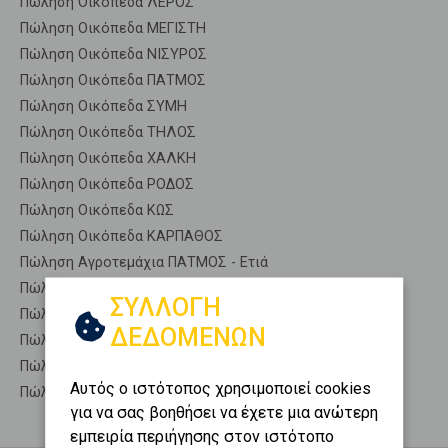
Πώληση Οικόπεδα ΛΕΡΟΣ
Πώληση Οικόπεδα ΜΕΓΙΣΤΗ
Πώληση Οικόπεδα ΝΙΣΥΡΟΣ
Πώληση Οικόπεδα ΠΑΤΜΟΣ
Πώληση Οικόπεδα ΣΥΜΗ
Πώληση Οικόπεδα ΤΗΛΟΣ
Πώληση Οικόπεδα ΧΑΛΚΗ
Πώληση Οικόπεδα ΡΟΔΟΣ
Πώληση Οικόπεδα ΚΩΣ
Πώληση Οικόπεδα ΚΑΡΠΑΘΟΣ
Πώληση Αγροτεμάχια ΠΑΤΜΟΣ - Ετιά
Πώληση Δασικές εκτάσεις ΠΑΤΜΟΣ - Ετιά
ΣΥΛΛΟΓΗ
Πώληση Εκτάσεις ΠΑΤΜΟΣ - Ετιά
ΔΕΔΟΜΕΝΩΝ
Πώληση Επαγγελματικά οικόπεδα ΠΑΤΜΟΣ - Ετιά
Πώληση Νησιά ΠΑΤΜΟΣ - Ετιά
Αυτός ο ιστότοπος χρησιμοποιεί cookies
Πώληση Οικιστικά ΠΑΤΜΟΣ - Ετιά
για να σας βοηθήσει να έχετε μια ανώτερη
εμπειρία περιήγησης στον ιστότοπο