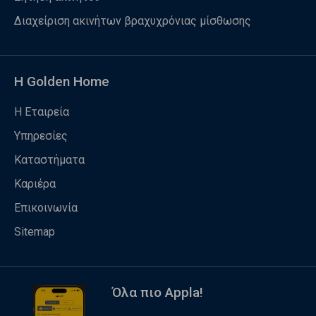
Διαχείριση ακινήτων βραχυχρόνιας μίσθωσης
Η Golden Home
Η Εταιρεία
Υπηρεσίες
Καταστήματα
Καριέρα
Επικοινωνία
Sitemap
Όλα πιο Appla!