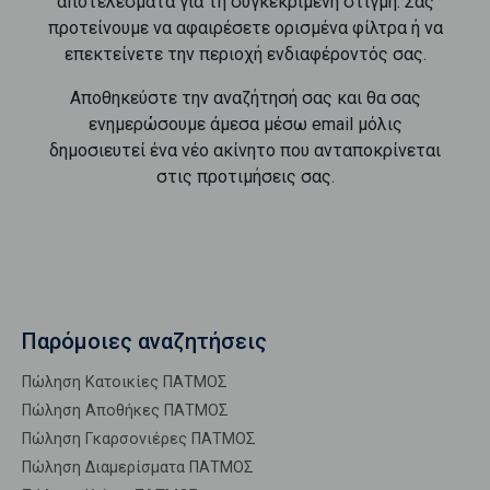
αποτελέσματα για τη συγκεκριμένη στιγμή. Σας
προτείνουμε να αφαιρέσετε ορισμένα φίλτρα ή να
επεκτείνετε την περιοχή ενδιαφέροντός σας.
Αποθηκεύστε την αναζήτησή σας και θα σας
ενημερώσουμε άμεσα μέσω email μόλις
δημοσιευτεί ένα νέο ακίνητο που ανταποκρίνεται
στις προτιμήσεις σας.
Παρόμοιες αναζητήσεις
Πώληση Κατοικίες ΠΑΤΜΟΣ
Πώληση Αποθήκες ΠΑΤΜΟΣ
Πώληση Γκαρσονιέρες ΠΑΤΜΟΣ
Πώληση Διαμερίσματα ΠΑΤΜΟΣ