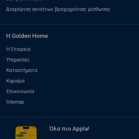
Διαχείριση ακινήτων βραχυχρόνιας μίσθωσης
Η Golden Home
Η Εταιρεία
Υπηρεσίες
Καταστήματα
Καριέρα
Επικοινωνία
Sitemap
Όλα πιο Appla!