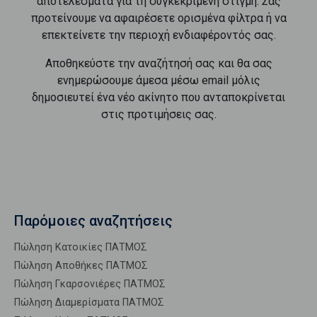
αποτελέσματα για τη συγκεκριμένη στιγμή. Σας
προτείνουμε να αφαιρέσετε ορισμένα φίλτρα ή να
επεκτείνετε την περιοχή ενδιαφέροντός σας.
Αποθηκεύστε την αναζήτησή σας και θα σας
ενημερώσουμε άμεσα μέσω email μόλις
δημοσιευτεί ένα νέο ακίνητο που ανταποκρίνεται
στις προτιμήσεις σας.
Παρόμοιες αναζητήσεις
Πώληση Κατοικίες ΠΑΤΜΟΣ
Πώληση Αποθήκες ΠΑΤΜΟΣ
Πώληση Γκαρσονιέρες ΠΑΤΜΟΣ
Πώληση Διαμερίσματα ΠΑΤΜΟΣ