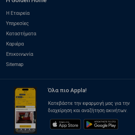
Η Golden Home
Η Εταιρεία
Υπηρεσίες
Καταστήματα
Καριέρα
Επικοινωνία
Sitemap
Όλα πιο Appla!
Κατεβάστε την εφαρμογή μας για την
διαχείρηση και αναζήτηση ακινήτων.