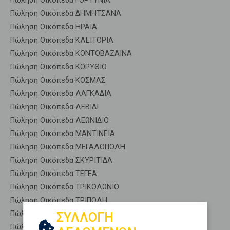
Πώληση Οικόπεδα ΓΟΡΤΥΝΙΑ
Πώληση Οικόπεδα ΔΗΜΗΤΣΑΝΑ
Πώληση Οικόπεδα ΗΡΑΙΑ
Πώληση Οικόπεδα ΚΛΕΙΤΟΡΙΑ
Πώληση Οικόπεδα ΚΟΝΤΟΒΑΖΑΙΝΑ
Πώληση Οικόπεδα ΚΟΡΥΘΙΟ
Πώληση Οικόπεδα ΚΟΣΜΑΣ
Πώληση Οικόπεδα ΛΑΓΚΑΔΙΑ
Πώληση Οικόπεδα ΛΕΒΙΔΙ
Πώληση Οικόπεδα ΛΕΩΝΙΔΙΟ
Πώληση Οικόπεδα ΜΑΝΤΙΝΕΙΑ
Πώληση Οικόπεδα ΜΕΓΑΛΟΠΟΛΗ
Πώληση Οικόπεδα ΣΚΥΡΙΤΙΔΑ
Πώληση Οικόπεδα ΤΕΓΕΑ
Πώληση Οικόπεδα ΤΡΙΚΟΛΩΝΙΟ
Πώληση Οικόπεδα ΤΡΙΠΟΛΗ
Πώληση Οικόπεδα ΤΡΟΠΑΙΑ
ΣΥΛΛΟΓΗ
Πώληση Οικόπεδα ΦΑΛΑΙΣΙΑ