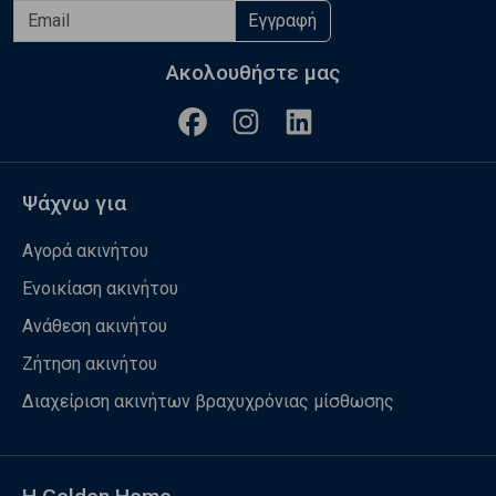
Εγγραφή
Ακολουθήστε μας
Ψάχνω για
Αγορά ακινήτου
Ενοικίαση ακινήτου
Ανάθεση ακινήτου
Ζήτηση ακινήτου
Διαχείριση ακινήτων βραχυχρόνιας μίσθωσης