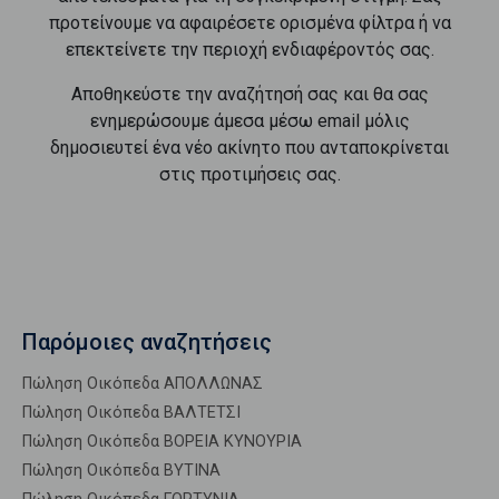
προτείνουμε να αφαιρέσετε ορισμένα φίλτρα ή να
επεκτείνετε την περιοχή ενδιαφέροντός σας.
Αποθηκεύστε την αναζήτησή σας και θα σας
ενημερώσουμε άμεσα μέσω email μόλις
δημοσιευτεί ένα νέο ακίνητο που ανταποκρίνεται
στις προτιμήσεις σας.
Παρόμοιες αναζητήσεις
Πώληση Οικόπεδα ΑΠΟΛΛΩΝΑΣ
Πώληση Οικόπεδα ΒΑΛΤΕΤΣΙ
Πώληση Οικόπεδα ΒΟΡΕΙΑ ΚΥΝΟΥΡΙΑ
Πώληση Οικόπεδα ΒΥΤΙΝΑ