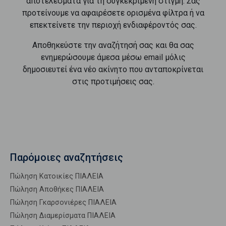
αποτελέσματα για τη συγκεκριμένη στιγμή. Σας
προτείνουμε να αφαιρέσετε ορισμένα φίλτρα ή να
επεκτείνετε την περιοχή ενδιαφέροντός σας.
Αποθηκεύστε την αναζήτησή σας και θα σας
ενημερώσουμε άμεσα μέσω email μόλις
δημοσιευτεί ένα νέο ακίνητο που ανταποκρίνεται
στις προτιμήσεις σας.
Παρόμοιες αναζητήσεις
Πώληση Κατοικίες ΠΙΑΛΕΙΑ
Πώληση Αποθήκες ΠΙΑΛΕΙΑ
Πώληση Γκαρσονιέρες ΠΙΑΛΕΙΑ
Πώληση Διαμερίσματα ΠΙΑΛΕΙΑ