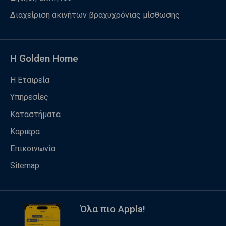
Διαχείριση ακινήτων βραχυχρόνιας μίσθωσης
Η Golden Home
Η Εταιρεία
Υπηρεσίες
Καταστήματα
Καριέρα
Επικοινωνία
Sitemap
Όλα πιο Appla!