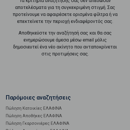
Τα κριτήρια αναζήτησής σας δεν απέδωσαν
αποτελέσματα για τη συγκεκριμένη στιγμή. Σας
προτείνουμε να αφαιρέσετε ορισμένα φίλτρα ή να
επεκτείνετε την περιοχή ενδιαφέροντός σας.
Αποθηκεύστε την αναζήτησή σας και θα σας
ενημερώσουμε άμεσα μέσω email μόλις
δημοσιευτεί ένα νέο ακίνητο που ανταποκρίνεται
στις προτιμήσεις σας.
Παρόμοιες αναζητήσεις
Πώληση Κατοικίες ΕΛΑΦΙΝΑ
Πώληση Αποθήκες ΕΛΑΦΙΝΑ
Πώληση Γκαρσονιέρες ΕΛΑΦΙΝΑ