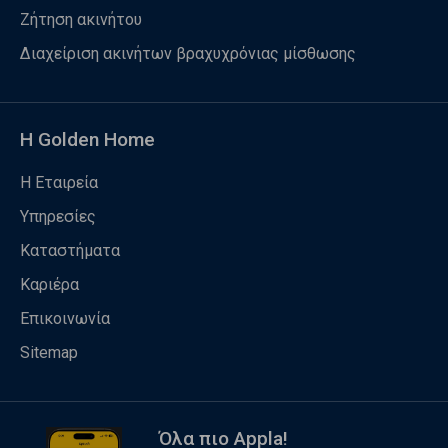
Ζήτηση ακινήτου
Διαχείριση ακινήτων βραχυχρόνιας μίσθωσης
Η Golden Home
Η Εταιρεία
Υπηρεσίες
Καταστήματα
Καριέρα
Επικοινωνία
Sitemap
Όλα πιο Appla!