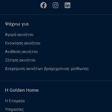
Ψάχνω για
Αγορά ακινήτου
Ενοικίαση ακινήτου
Ανάθεση ακινήτου
Ζήτηση ακινήτου
Διαχείριση ακινήτων βραχυχρόνιας μίσθωσης
Η Golden Home
Η Εταιρεία
Υπηρεσίες