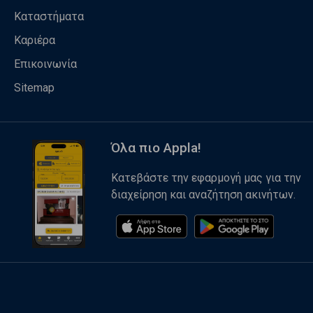
Καταστήματα
Καριέρα
Επικοινωνία
Sitemap
Όλα πιο Appla!
Κατεβάστε την εφαρμογή μας για την
διαχείρηση και αναζήτηση ακινήτων.