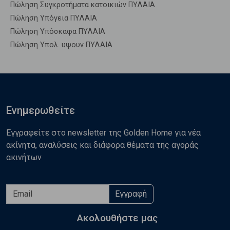
Πώληση Συγκροτήματα κατοικιών ΠΥΛΑΙΑ
Πώληση Υπόγεια ΠΥΛΑΙΑ
Πώληση Υπόσκαφα ΠΥΛΑΙΑ
Πώληση Υπολ. υψουν ΠΥΛΑΙΑ
Ενημερωθείτε
Εγγραφείτε στο newsletter της Golden Home για νέα
ακίνητα, αναλύσεις και διάφορα θέματα της αγοράς
ακινήτων
Εγγραφή
Ακολουθήστε μας