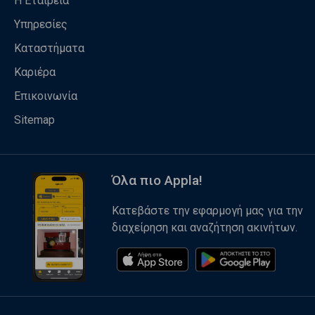
Η Εταιρεία
Υπηρεσίες
Καταστήματα
Καριέρα
Επικοινωνία
Sitemap
Όλα πιο Appla!
Κατεβάστε την εφαρμογή μας για την
διαχείρηση και αναζήτηση ακινήτων.