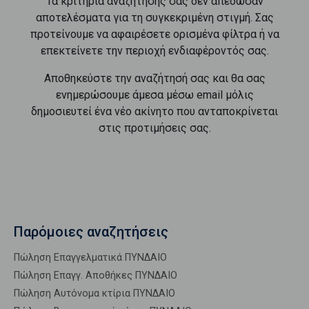
Τα κριτήρια αναζήτησής σας δεν απέδωσαν
αποτελέσματα για τη συγκεκριμένη στιγμή. Σας
προτείνουμε να αφαιρέσετε ορισμένα φίλτρα ή να
επεκτείνετε την περιοχή ενδιαφέροντός σας.
Αποθηκεύστε την αναζήτησή σας και θα σας
ενημερώσουμε άμεσα μέσω email μόλις
δημοσιευτεί ένα νέο ακίνητο που ανταποκρίνεται
στις προτιμήσεις σας.
Παρόμοιες αναζητήσεις
Πώληση Επαγγελματικά ΠΥΝΔΑΙΟ
Πώληση Επαγγ. Αποθήκες ΠΥΝΔΑΙΟ
Πώληση Αυτόνομα κτίρια ΠΥΝΔΑΙΟ