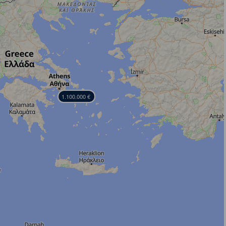
1.100.000 €