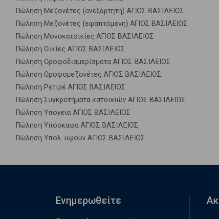
Πώληση Μεζονέτες (ανεξάρτητη) ΑΓΙΟΣ ΒΑΣΙΛΕΙΟΣ
Πώληση Μεζονέτες (εφαπτόμενη) ΑΓΙΟΣ ΒΑΣΙΛΕΙΟΣ
Πώληση Μονοκατοικίες ΑΓΙΟΣ ΒΑΣΙΛΕΙΟΣ
Πώληση Οικίες ΑΓΙΟΣ ΒΑΣΙΛΕΙΟΣ
Πώληση Οροφοδιαμερίσματα ΑΓΙΟΣ ΒΑΣΙΛΕΙΟΣ
Πώληση Οροφομεζονέτες ΑΓΙΟΣ ΒΑΣΙΛΕΙΟΣ
Πώληση Ρετιρέ ΑΓΙΟΣ ΒΑΣΙΛΕΙΟΣ
Πώληση Συγκροτήματα κατοικιών ΑΓΙΟΣ ΒΑΣΙΛΕΙΟΣ
Πώληση Υπόγεια ΑΓΙΟΣ ΒΑΣΙΛΕΙΟΣ
Πώληση Υπόσκαφα ΑΓΙΟΣ ΒΑΣΙΛΕΙΟΣ
Πώληση Υπολ. υψουν ΑΓΙΟΣ ΒΑΣΙΛΕΙΟΣ
Ενημερωθείτε
Ακ