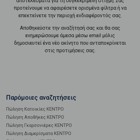
αποτελέσματα για τη συγκεκριμένη στιγμή. Σας
προτείνουμε να αφαιρέσετε ορισμένα φίλτρα ή να
επεκτείνετε την περιοχή ενδιαφέροντός σας.
Αποθηκεύστε την αναζήτησή σας και θα σας
ενημερώσουμε άμεσα μέσω email μόλις
δημοσιευτεί ένα νέο ακίνητο που ανταποκρίνεται
στις προτιμήσεις σας.
Παρόμοιες αναζητήσεις
Πώληση Κατοικίες ΚΕΝΤΡΟ
Πώληση Αποθήκες ΚΕΝΤΡΟ
Πώληση Γκαρσονιέρες ΚΕΝΤΡΟ
Πώληση Διαμερίσματα ΚΕΝΤΡΟ