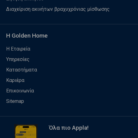
Διαχείριση ακινήτων βραχυχρόνιας μίσθωσης
Η Golden Home
Η Εταιρεία
Υπηρεσίες
Καταστήματα
Καριέρα
Επικοινωνία
Sitemap
Όλα πιο Appla!