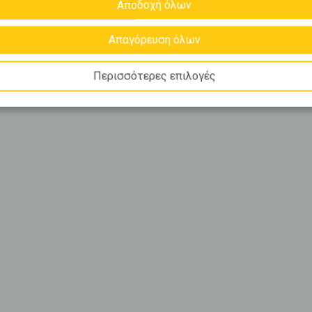
Αποδοχή όλων
Απαγόρευση όλων
Περισσότερες επιλογές