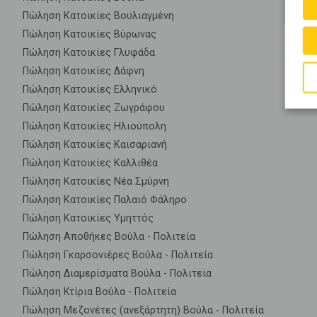
Πώληση Κατοικίες Βουλιαγμένη
Πώληση Κατοικίες Βύρωνας
Πώληση Κατοικίες Γλυφάδα
Πώληση Κατοικίες Δάφνη
Πώληση Κατοικίες Ελληνικό
Πώληση Κατοικίες Ζωγράφου
Πώληση Κατοικίες Ηλιούπολη
Πώληση Κατοικίες Καισαριανή
Πώληση Κατοικίες Καλλιθέα
Πώληση Κατοικίες Νέα Σμύρνη
Πώληση Κατοικίες Παλαιό Φάληρο
Πώληση Κατοικίες Υμηττός
Πώληση Αποθήκες Βούλα - Πολιτεία
Πώληση Γκαρσονιέρες Βούλα - Πολιτεία
Πώληση Διαμερίσματα Βούλα - Πολιτεία
Πώληση Κτίρια Βούλα - Πολιτεία
Πώληση Μεζονέτες (ανεξάρτητη) Βούλα - Πολιτεία