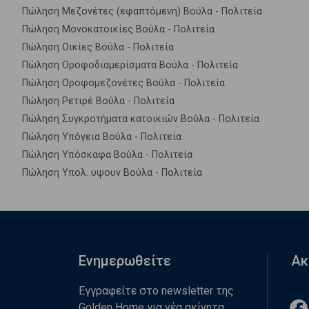
Πώληση Μεζονέτες (εφαπτόμενη) Βούλα - Πολιτεία
Πώληση Μονοκατοικίες Βούλα - Πολιτεία
Πώληση Οικίες Βούλα - Πολιτεία
Πώληση Οροφοδιαμερίσματα Βούλα - Πολιτεία
Πώληση Οροφομεζονέτες Βούλα - Πολιτεία
Πώληση Ρετιρέ Βούλα - Πολιτεία
Πώληση Συγκροτήματα κατοικιών Βούλα - Πολιτεία
Πώληση Υπόγεια Βούλα - Πολιτεία
Πώληση Υπόσκαφα Βούλα - Πολιτεία
Πώληση Υπολ. υψουν Βούλα - Πολιτεία
Ενημερωθείτε
Ακ
Εγγραφείτε στο newsletter της
Golden Home για νέα ακίνητα,