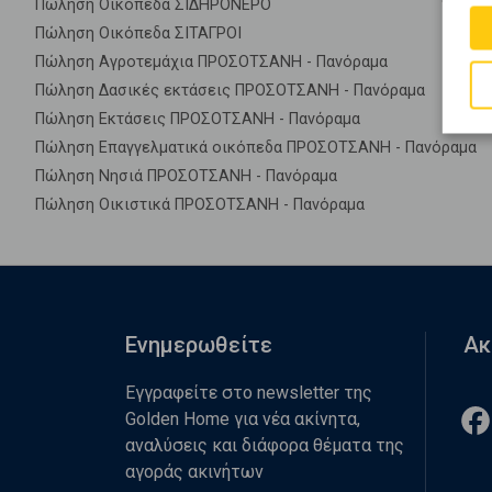
Πώληση Οικόπεδα ΣΙΔΗΡΟΝΕΡΟ
Πώληση Οικόπεδα ΣΙΤΑΓΡΟΙ
Πώληση Αγροτεμάχια ΠΡΟΣΟΤΣΑΝΗ - Πανόραμα
Πώληση Δασικές εκτάσεις ΠΡΟΣΟΤΣΑΝΗ - Πανόραμα
Πώληση Εκτάσεις ΠΡΟΣΟΤΣΑΝΗ - Πανόραμα
Πώληση Επαγγελματικά οικόπεδα ΠΡΟΣΟΤΣΑΝΗ - Πανόραμα
Πώληση Νησιά ΠΡΟΣΟΤΣΑΝΗ - Πανόραμα
Πώληση Οικιστικά ΠΡΟΣΟΤΣΑΝΗ - Πανόραμα
Ενημερωθείτε
Ακ
Εγγραφείτε στο newsletter της
Golden Home για νέα ακίνητα,
αναλύσεις και διάφορα θέματα της
αγοράς ακινήτων