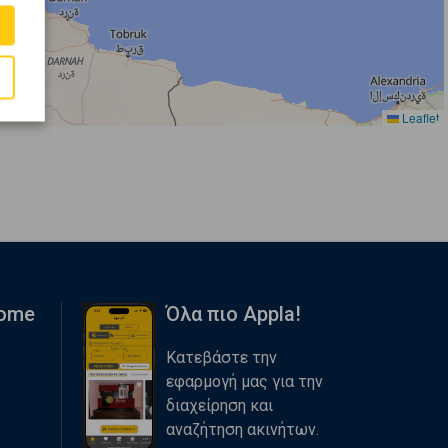
Leaflet
Home
Όλα πιο Appla!
Κατεβάστε την
εφαρμογή μας για την
διαχείρηση και
αναζήτηση ακινήτων.