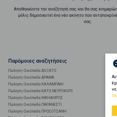
Αποθηκεύστε την αναζήτησή σας και θα σας ενημερώ
μόλις δημοσιευτεί ένα νέο ακίνητο που ανταποκρίν
σας.
Παρόμοιες αναζητήσεις
Πώληση Οικόπεδα ΔΟΞΑΤΟ
Αυ
Πώληση Οικόπεδα ΔΡΑΜΑ
έχ
Πώληση Οικόπεδα ΚΑΛΑΜΠΑΚΙ
να
Πώληση Οικόπεδα ΚΑΤΩ ΝΕΥΡΟΚΟΠΙ
πε
Πώληση Οικόπεδα ΝΙΚΗΦΟΡΟΣ
Πώληση Οικόπεδα ΠΑΡΑΝΕΣΤΙ
Πώληση Οικόπεδα ΠΡΟΣΟΤΣΑΝΗ