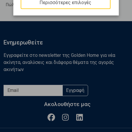
Περισσότερες επιλογές
Πώληση Υπολ. υψουν ΑΝΘΗΔΩΝΟΣ - Ροδιές
Ενημερωθείτε
Εγγραφείτε στο newsletter της Golden Home για νέα
ακίνητα, αναλύσεις και διάφορα θέματα της αγοράς
ακινήτων
Εγγραφή
Ακολουθήστε μας