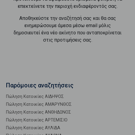
επεκτείνετε την περιοχή ενδιαφέροντός σας.
Αποθηκεύστε την αναζήτησή σας και θα σας
ενημερώσουμε άμεσα μέσω email μόλις
δημοσιευτεί ένα νέο ακίνητο που ανταποκρίνεται
στις προτιμήσεις σας.
Παρόμοιες αναζητήσεις
Πώληση Κατοικίες ΑΙΔΗΨΟΣ
Πώληση Κατοικίες ΑΜΑΡΥΝΘΟΣ
Πώληση Κατοικίες ΑΝΘΗΔΩΝΟΣ
Πώληση Κατοικίες ΑΡΤΕΜΙΣΙΟ
Πώληση Κατοικίες ΑΥΛΙΔΑ