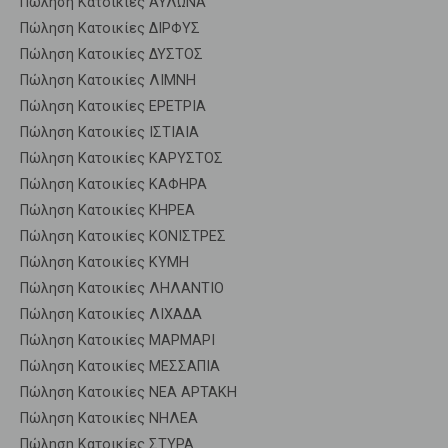
Πώληση Κατοικίες ΑΥΛΩΝΑ
Πώληση Κατοικίες ΔΙΡΦΥΣ
Πώληση Κατοικίες ΔΥΣΤΟΣ
Πώληση Κατοικίες ΛΙΜΝΗ
Πώληση Κατοικίες ΕΡΕΤΡΙΑ
Πώληση Κατοικίες ΙΣΤΙΑΙΑ
Πώληση Κατοικίες ΚΑΡΥΣΤΟΣ
Πώληση Κατοικίες ΚΑΦΗΡΑ
Πώληση Κατοικίες ΚΗΡΕΑ
Πώληση Κατοικίες ΚΟΝΙΣΤΡΕΣ
Πώληση Κατοικίες ΚΥΜΗ
Πώληση Κατοικίες ΛΗΛΑΝΤΙΟ
Πώληση Κατοικίες ΛΙΧΑΔΑ
Πώληση Κατοικίες ΜΑΡΜΑΡΙ
Πώληση Κατοικίες ΜΕΣΣΑΠΙΑ
Πώληση Κατοικίες ΝΕΑ ΑΡΤΑΚΗ
Πώληση Κατοικίες ΝΗΛΕΑ
Πώληση Κατοικίες ΣΤΥΡΑ