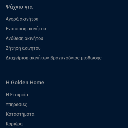
Ψάχνω για
Αγορά ακινήτου
Ενοικίαση ακινήτου
Ανάθεση ακινήτου
Ζήτηση ακινήτου
Διαχείριση ακινήτων βραχυχρόνιας μίσθωσης
Η Golden Home
Η Εταιρεία
Υπηρεσίες
Καταστήματα
Καριέρα