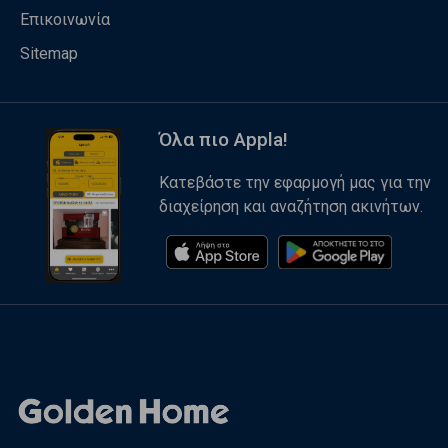
Επικοινωνία
Sitemap
Όλα πιο Appla!
Κατεβάστε την εφαρμογή μας για την
διαχείρηση και αναζήτηση ακινήτων.