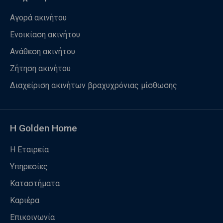
Αγορά ακινήτου
Ενοικίαση ακινήτου
Ανάθεση ακινήτου
Ζήτηση ακινήτου
Διαχείριση ακινήτων βραχυχρόνιας μίσθωσης
Η Golden Home
Η Εταιρεία
Υπηρεσίες
Καταστήματα
Καριέρα
Επικοινωνία