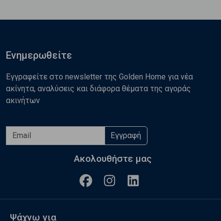
Ενημερωθείτε
Εγγραφείτε στο newsletter της Golden Home για νέα
ακίνητα, αναλύσεις και διάφορα θέματα της αγοράς
ακινήτων
Εγγραφή
Ακολουθήστε μας
Ψάχνω για