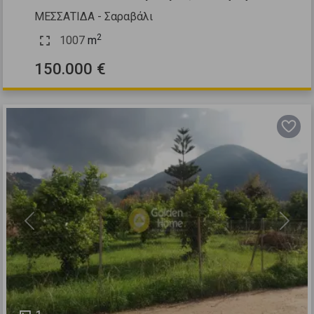
ΜΕΣΣΑΤΙΔΑ - Σαραβάλι
2
1007
m
150.000 €
Previous
Next