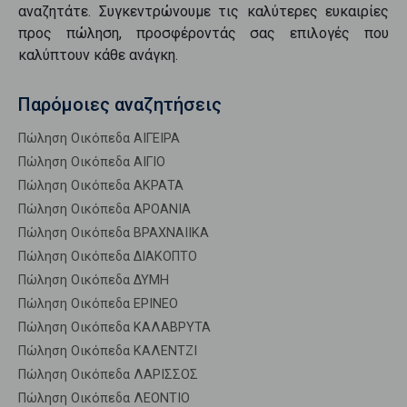
αναζητάτε. Συγκεντρώνουμε τις καλύτερες ευκαιρίες
προς
πώληση
, προσφέροντάς σας επιλογές που
καλύπτουν κάθε ανάγκη.
Παρόμοιες αναζητήσεις
Πώληση Οικόπεδα ΑΙΓΕΙΡΑ
Πώληση Οικόπεδα ΑΙΓΙΟ
Πώληση Οικόπεδα ΑΚΡΑΤΑ
Πώληση Οικόπεδα ΑΡΟΑΝΙΑ
Πώληση Οικόπεδα ΒΡΑΧΝΑΙΙΚΑ
Πώληση Οικόπεδα ΔΙΑΚΟΠΤΟ
Πώληση Οικόπεδα ΔΥΜΗ
Πώληση Οικόπεδα ΕΡΙΝΕΟ
Πώληση Οικόπεδα ΚΑΛΑΒΡΥΤΑ
Πώληση Οικόπεδα ΚΑΛΕΝΤΖΙ
Πώληση Οικόπεδα ΛΑΡΙΣΣΟΣ
Πώληση Οικόπεδα ΛΕΟΝΤΙΟ