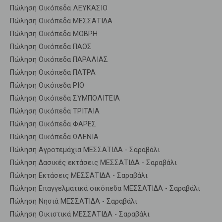
Πώληση Οικόπεδα ΛΕΥΚΑΣΙΟ
Πώληση Οικόπεδα ΜΕΣΣΑΤΙΔΑ
Πώληση Οικόπεδα ΜΟΒΡΗ
Πώληση Οικόπεδα ΠΑΟΣ
Πώληση Οικόπεδα ΠΑΡΑΛΙΑΣ
Πώληση Οικόπεδα ΠΑΤΡΑ
Πώληση Οικόπεδα ΡΙΟ
Πώληση Οικόπεδα ΣΥΜΠΟΛΙΤΕΙΑ
Πώληση Οικόπεδα ΤΡΙΤΑΙΑ
Πώληση Οικόπεδα ΦΑΡΕΣ
Πώληση Οικόπεδα ΩΛΕΝΙΑ
Πώληση Αγροτεμάχια ΜΕΣΣΑΤΙΔΑ - Σαραβάλι
Πώληση Δασικές εκτάσεις ΜΕΣΣΑΤΙΔΑ - Σαραβάλι
Πώληση Εκτάσεις ΜΕΣΣΑΤΙΔΑ - Σαραβάλι
Πώληση Επαγγελματικά οικόπεδα ΜΕΣΣΑΤΙΔΑ - Σαραβάλι
Πώληση Νησιά ΜΕΣΣΑΤΙΔΑ - Σαραβάλι
Πώληση Οικιστικά ΜΕΣΣΑΤΙΔΑ - Σαραβάλι