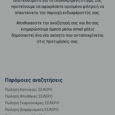
αποτελέσματα για τη συγκεκριμένη στιγμή. Σας
προτείνουμε να αφαιρέσετε ορισμένα φίλτρα ή να
επεκτείνετε την περιοχή ενδιαφέροντός σας.
Αποθηκεύστε την αναζήτησή σας και θα σας
ενημερώσουμε άμεσα μέσω email μόλις
δημοσιευτεί ένα νέο ακίνητο που ανταποκρίνεται
στις προτιμήσεις σας.
Παρόμοιες αναζητήσεις
Πώληση Κατοικίες ΣΕΛΕΡΟ
Πώληση Αποθήκες ΣΕΛΕΡΟ
Πώληση Γκαρσονιέρες ΣΕΛΕΡΟ
Πώληση Διαμερίσματα ΣΕΛΕΡΟ