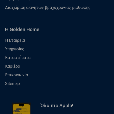
Διαχείριση ακινήτων βραχυχρόνιας μίσθωσης
Η Golden Home
Η Εταιρεία
Υπηρεσίες
Καταστήματα
Καριέρα
Επικοινωνία
Sitemap
Όλα πιο Appla!