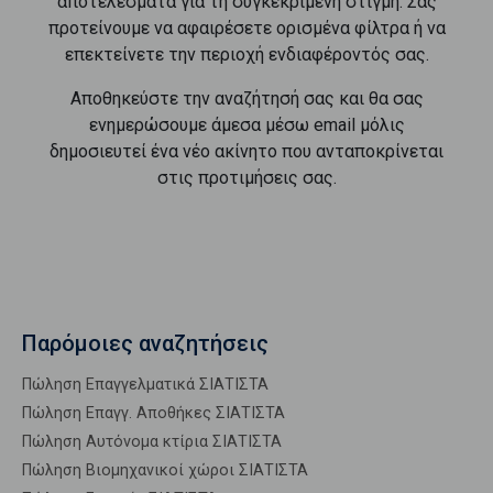
αποτελέσματα για τη συγκεκριμένη στιγμή. Σας
προτείνουμε να αφαιρέσετε ορισμένα φίλτρα ή να
επεκτείνετε την περιοχή ενδιαφέροντός σας.
Αποθηκεύστε την αναζήτησή σας και θα σας
ενημερώσουμε άμεσα μέσω email μόλις
δημοσιευτεί ένα νέο ακίνητο που ανταποκρίνεται
στις προτιμήσεις σας.
Παρόμοιες αναζητήσεις
Πώληση Επαγγελματικά ΣΙΑΤΙΣΤΑ
Πώληση Επαγγ. Αποθήκες ΣΙΑΤΙΣΤΑ
Πώληση Αυτόνομα κτίρια ΣΙΑΤΙΣΤΑ
Πώληση Βιομηχανικοί χώροι ΣΙΑΤΙΣΤΑ