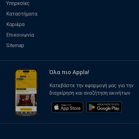
Υπηρεσίες
Καταστήματα
Καριέρα
Επικοινωνία
Sitemap
Όλα πιο Appla!
Κατεβάστε την εφαρμογή μας για την
διαχείρηση και αναζήτηση ακινήτων.