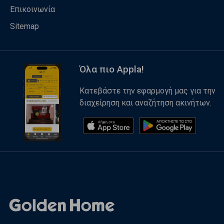
Επικοινωνία
Sitemap
Όλα πιο Appla!
Κατεβάστε την εφαρμογή μας για την
διαχείρηση και αναζήτηση ακινήτων.