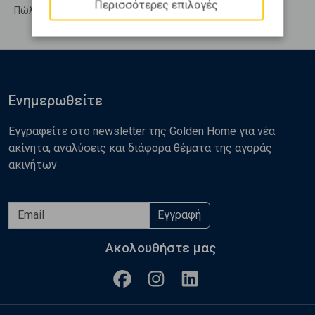
Περισσότερες επιλογές
Πώληση Υπολ. υψουν ΣΙΦΝΟΣ
Ενημερωθείτε
Εγγραφείτε στο newsletter της Golden Home για νέα
ακίνητα, αναλύσεις και διάφορα θέματα της αγοράς
ακινήτων
Εγγραφή
Ακολουθήστε μας