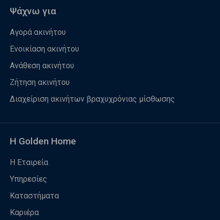
Ψάχνω για
Αγορά ακινήτου
Ενοικίαση ακινήτου
Ανάθεση ακινήτου
Ζήτηση ακινήτου
Διαχείριση ακινήτων βραχυχρόνιας μίσθωσης
Η Golden Home
Η Εταιρεία
Υπηρεσίες
Καταστήματα
Καριέρα