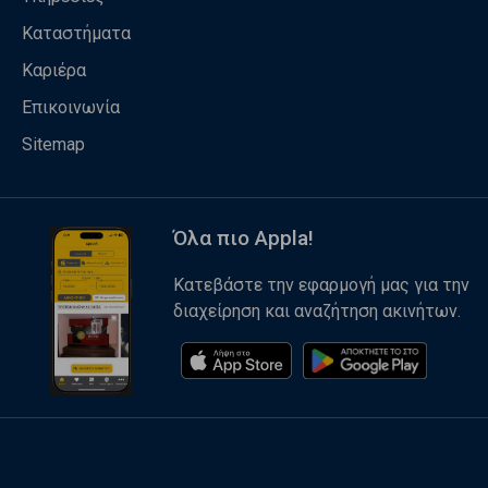
Καταστήματα
Καριέρα
Επικοινωνία
Sitemap
Όλα πιο Appla!
Κατεβάστε την εφαρμογή μας για την
διαχείρηση και αναζήτηση ακινήτων.