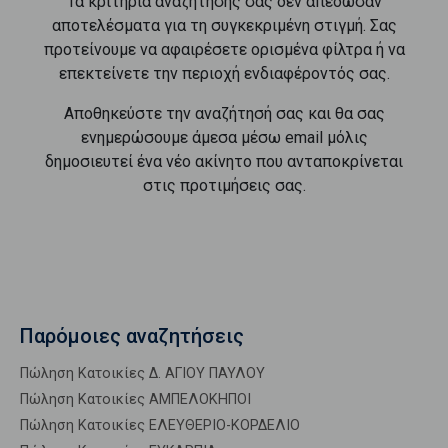
Τα κριτήρια αναζήτησής σας δεν απέδωσαν
αποτελέσματα για τη συγκεκριμένη στιγμή. Σας
προτείνουμε να αφαιρέσετε ορισμένα φίλτρα ή να
επεκτείνετε την περιοχή ενδιαφέροντός σας.
Αποθηκεύστε την αναζήτησή σας και θα σας
ενημερώσουμε άμεσα μέσω email μόλις
δημοσιευτεί ένα νέο ακίνητο που ανταποκρίνεται
στις προτιμήσεις σας.
Παρόμοιες αναζητήσεις
Πώληση Κατοικίες Δ. ΑΓΙΟΥ ΠΑΥΛΟΥ
Πώληση Κατοικίες ΑΜΠΕΛΟΚΗΠΟΙ
Πώληση Κατοικίες ΕΛΕΥΘΕΡΙΟ-ΚΟΡΔΕΛΙΟ