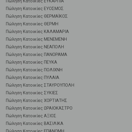
Πώληση Κατοικίες ΕΥΚΑΡΠΙΑ
Πώληση Κατοικίες ΕΥΟΣΜΟΣ
Πώληση Κατοικίες ΘΕΡΜΑΪΚΟΣ
Πώληση Κατοικίες ΘΕΡΜΗ
Πώληση Κατοικίες ΚΑΛΑΜΑΡΙΑ
Πώληση Κατοικίες ΜΕΝΕΜΕΝΗ
Πώληση Κατοικίες ΝΕΑΠΟΛΗ
Πώληση Κατοικίες ΠΑΝΟΡΑΜΑ
Πώληση Κατοικίες ΠΕΥΚΑ
Πώληση Κατοικίες ΠΟΛΙΧΝΗ
Πώληση Κατοικίες ΠΥΛΑΙΑ
Πώληση Κατοικίες ΣΤΑΥΡΟΥΠΟΛΗ
Πώληση Κατοικίες ΣΥΚΙΕΣ
Πώληση Κατοικίες ΧΟΡΤΙΑΤΗΣ
Πώληση Κατοικίες ΩΡΑΙΟΚΑΣΤΡΟ
Πώληση Κατοικίες ΑΞΙΟΣ
Πώληση Κατοικίες ΒΑΣΙΛΙΚΑ
Πώληση Κατοικίες ΕΠΑΝΟΜΗ