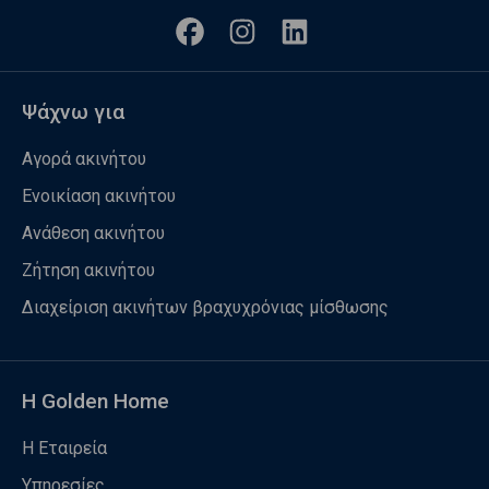
Ψάχνω για
Αγορά ακινήτου
Ενοικίαση ακινήτου
Ανάθεση ακινήτου
Ζήτηση ακινήτου
Διαχείριση ακινήτων βραχυχρόνιας μίσθωσης
Η Golden Home
Η Εταιρεία
Υπηρεσίες