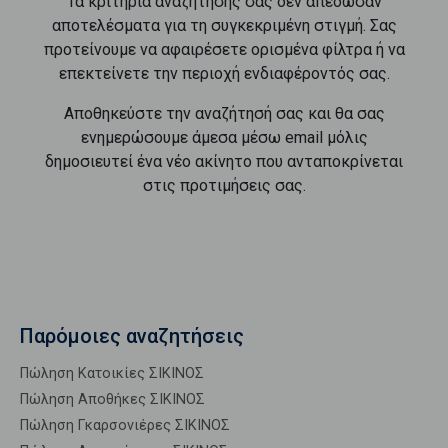
Τα κριτήρια αναζήτησής σας δεν απέδωσαν
αποτελέσματα για τη συγκεκριμένη στιγμή. Σας
προτείνουμε να αφαιρέσετε ορισμένα φίλτρα ή να
επεκτείνετε την περιοχή ενδιαφέροντός σας.
Αποθηκεύστε την αναζήτησή σας και θα σας
ενημερώσουμε άμεσα μέσω email μόλις
δημοσιευτεί ένα νέο ακίνητο που ανταποκρίνεται
στις προτιμήσεις σας.
Παρόμοιες αναζητήσεις
Πώληση Κατοικίες ΣΙΚΙΝΟΣ
Πώληση Αποθήκες ΣΙΚΙΝΟΣ
Πώληση Γκαρσονιέρες ΣΙΚΙΝΟΣ