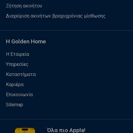
Ζήτηση ακινήτου
Διαχείριση ακινήτων βραχυχρόνιας μίσθωσης
Η Golden Home
Η Εταιρεία
Υπηρεσίες
Καταστήματα
Καριέρα
Επικοινωνία
Sitemap
Όλα πιο Appla!