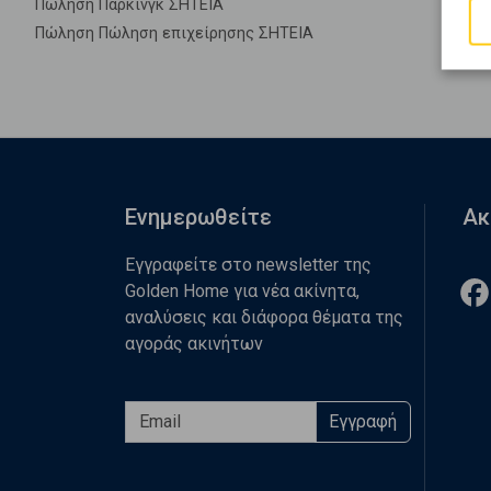
Πώληση Πάρκινγκ ΣΗΤΕΙΑ
Πώληση Πώληση επιχείρησης ΣΗΤΕΙΑ
Ενημερωθείτε
Ακ
Εγγραφείτε στο newsletter της
Golden Home για νέα ακίνητα,
αναλύσεις και διάφορα θέματα της
αγοράς ακινήτων
Εγγραφή