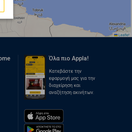
Leaflet
Home
Όλα πιο Appla!
Κατεβάστε την
εφαρμογή μας για την
διαχείρηση και
αναζήτηση ακινήτων.