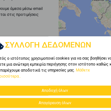
σουμε άμεσα μέσω email
εται στις προτιμήσεις
ΣΥΛΛΟΓΗ ΔΕΔΟΜΕΝΩΝ
τός ο ιστότοπος χρησιμοποιεί cookies για να σας βοηθήσει ν
ετε μια ανώτερη εμπειρία περιήγησης στον ιστότοπο καθώς 
 παρέχουμε αποδοτικά τις υπηρεσίες μας.
Μάθετε
ρισσότερα...
Αποδοχή όλων
Απαγόρευση όλων