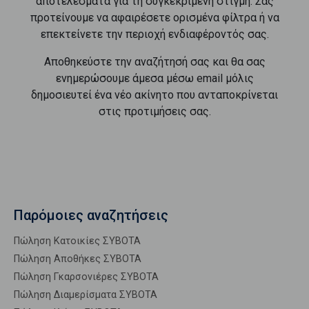
αποτελέσματα για τη συγκεκριμένη στιγμή. Σας
προτείνουμε να αφαιρέσετε ορισμένα φίλτρα ή να
επεκτείνετε την περιοχή ενδιαφέροντός σας.
Αποθηκεύστε την αναζήτησή σας και θα σας
ενημερώσουμε άμεσα μέσω email μόλις
δημοσιευτεί ένα νέο ακίνητο που ανταποκρίνεται
στις προτιμήσεις σας.
Παρόμοιες αναζητήσεις
Πώληση Κατοικίες ΣΥΒΟΤΑ
Πώληση Αποθήκες ΣΥΒΟΤΑ
Πώληση Γκαρσονιέρες ΣΥΒΟΤΑ
Πώληση Διαμερίσματα ΣΥΒΟΤΑ