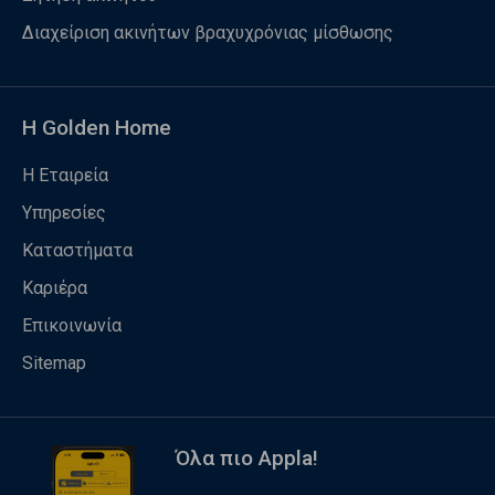
Διαχείριση ακινήτων βραχυχρόνιας μίσθωσης
Η Golden Home
Η Εταιρεία
Υπηρεσίες
Καταστήματα
Καριέρα
Επικοινωνία
Sitemap
Όλα πιο Appla!