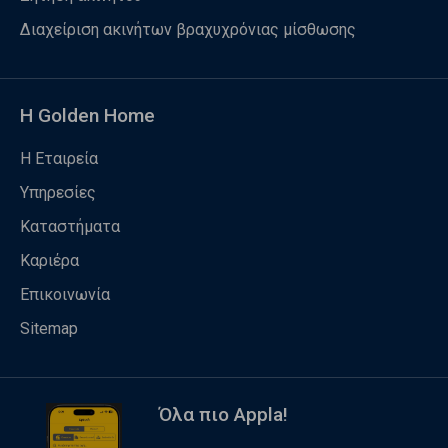
Διαχείριση ακινήτων βραχυχρόνιας μίσθωσης
Η Golden Home
Η Εταιρεία
Υπηρεσίες
Καταστήματα
Καριέρα
Επικοινωνία
Sitemap
Όλα πιο Appla!