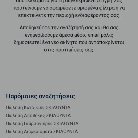
αποτελέσματα για τη συγκεκριμένη στιγμή. Σας
προτείνουμε να αφαιρέσετε ορισμένα φίλτρα ή να
επεκτείνετε την περιοχή ενδιαφέροντός σας.
Αποθηκεύστε την αναζήτησή σας και θα σας
ενημερώσουμε άμεσα μέσω email μόλις
δημοσιευτεί ένα νέο ακίνητο που ανταποκρίνεται
στις προτιμήσεις σας.
Παρόμοιες αναζητήσεις
Πώληση Κατοικίες ΣΚΙΛΟΥΝΤΑ
Πώληση Αποθήκες ΣΚΙΛΟΥΝΤΑ
Πώληση Γκαρσονιέρες ΣΚΙΛΟΥΝΤΑ
Πώληση Διαμερίσματα ΣΚΙΛΟΥΝΤΑ