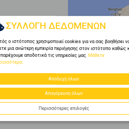
ΣΥΛΛΟΓΗ ΔΕΔΟΜΕΝΩΝ
τός ο ιστότοπος χρησιμοποιεί cookies για να σας βοηθήσει ν
ετε μια ανώτερη εμπειρία περιήγησης στον ιστότοπο καθώς 
 παρέχουμε αποδοτικά τις υπηρεσίες μας.
Μάθετε
ρισσότερα...
Αποδοχή όλων
Απαγόρευση όλων
Περισσότερες επιλογές