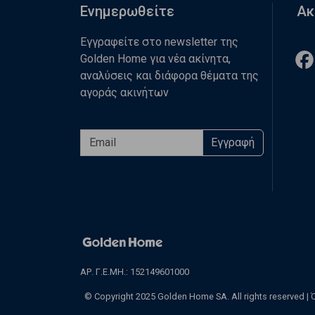
Ενημερωθείτε
Ακ
Εγγραφείτε στο newsletter της
Golden Home για νέα ακίνητα,
αναλύσεις και διάφορα θέματα της
αγοράς ακινήτων
Εγγραφή
ΑΡ. Γ.Ε.ΜΗ.: 152149601000
© Copyright 2025 Golden Home SA. All rights reserved |