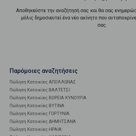
Αποθηκεύστε την αναζήτησή σας και θα σας ενημερώ
μόλις δημοσιευτεί ένα νέο ακίνητο που ανταποκρίν
σας.
Παρόμοιες αναζητήσεις
Πώληση Κατοικίες ΑΠΟΛΛΩΝΑΣ
Πώληση Κατοικίες ΒΑΛΤΕΤΣΙ
Πώληση Κατοικίες ΒΟΡΕΙΑ ΚΥΝΟΥΡΙΑ
Πώληση Κατοικίες ΒΥΤΙΝΑ
Πώληση Κατοικίες ΓΟΡΤΥΝΙΑ
Πώληση Κατοικίες ΔΗΜΗΤΣΑΝΑ
Πώληση Κατοικίες ΗΡΑΙΑ