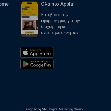
Home
Όλα πιο Appla!
Κατεβάστε την
εφαρμογή μας για την
διαχείρηση και
αναζήτηση ακινήτων.
Designed by
VNG Digital Marketing Group