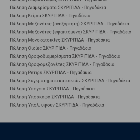
Πώληση Διαμερίσματα ΣΚΥΡΙΤΙΔΑ - Πηγαδάκια
Πώληση Κτίρια ΣΚΥΡΙΤΙΔΑ - Πηγαδάκια
Πώληση Μεζονέτες (ανεξάρτητη) ΣΚΥΡΙΤΙΔΑ - Πηγαδάκια
Πώληση Μεζονέτες (εφαπτόμενη) ΣΚΥΡΙΤΙΔΑ - Πηγαδάκια
Πώληση Μονοκατοικίες ΣΚΥΡΙΤΙΔΑ - Πηγαδάκια
Πώληση Οικίες ΣΚΥΡΙΤΙΔΑ - Πηγαδάκια
Πώληση Οροφοδιαμερίσματα ΣΚΥΡΙΤΙΔΑ - Πηγαδάκια
Πώληση Οροφομεζονέτες ΣΚΥΡΙΤΙΔΑ - Πηγαδάκια
Πώληση Ρετιρέ ΣΚΥΡΙΤΙΔΑ - Πηγαδάκια
Πώληση Συγκροτήματα κατοικιών ΣΚΥΡΙΤΙΔΑ - Πηγαδάκια
Πώληση Υπόγεια ΣΚΥΡΙΤΙΔΑ - Πηγαδάκια
Πώληση Υπόσκαφα ΣΚΥΡΙΤΙΔΑ - Πηγαδάκια
Πώληση Υπολ. υψουν ΣΚΥΡΙΤΙΔΑ - Πηγαδάκια