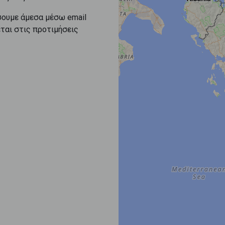
σουμε άμεσα μέσω email
εται στις προτιμήσεις