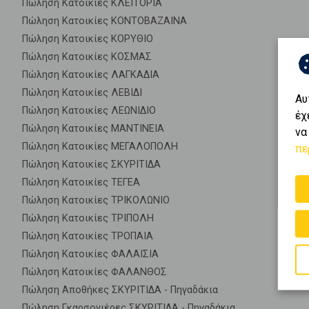
Πώληση Κατοικίες ΚΛΕΙΤΟΡΙΑ
Πώληση Κατοικίες ΚΟΝΤΟΒΑΖΑΙΝΑ
Πώληση Κατοικίες ΚΟΡΥΘΙΟ
Πώληση Κατοικίες ΚΟΣΜΑΣ
Πώληση Κατοικίες ΛΑΓΚΑΔΙΑ
Πώληση Κατοικίες ΛΕΒΙΔΙ
Αυ
Πώληση Κατοικίες ΛΕΩΝΙΔΙΟ
έχ
Πώληση Κατοικίες ΜΑΝΤΙΝΕΙΑ
να
Πώληση Κατοικίες ΜΕΓΑΛΟΠΟΛΗ
πε
Πώληση Κατοικίες ΣΚΥΡΙΤΙΔΑ
Πώληση Κατοικίες ΤΕΓΕΑ
Πώληση Κατοικίες ΤΡΙΚΟΛΩΝΙΟ
Πώληση Κατοικίες ΤΡΙΠΟΛΗ
Πώληση Κατοικίες ΤΡΟΠΑΙΑ
Πώληση Κατοικίες ΦΑΛΑΙΣΙΑ
Πώληση Κατοικίες ΦΑΛΑΝΘΟΣ
Πώληση Αποθήκες ΣΚΥΡΙΤΙΔΑ - Πηγαδάκια
Πώληση Γκαρσονιέρες ΣΚΥΡΙΤΙΔΑ - Πηγαδάκια