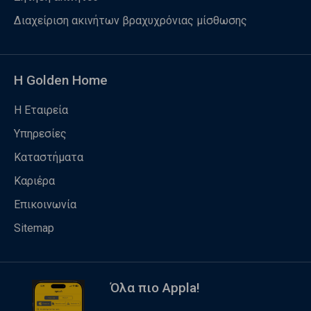
Διαχείριση ακινήτων βραχυχρόνιας μίσθωσης
Η Golden Home
Η Εταιρεία
Υπηρεσίες
Καταστήματα
Καριέρα
Επικοινωνία
Sitemap
Όλα πιο Appla!