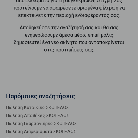
αποτελέσματα για τη συγκεκριμένη στιγμή. Σας
προτείνουμε να αφαιρέσετε ορισμένα φίλτρα ή να
επεκτείνετε την περιοχή ενδιαφέροντός σας.
Αποθηκεύστε την αναζήτησή σας και θα σας
ενημερώσουμε άμεσα μέσω email μόλις
δημοσιευτεί ένα νέο ακίνητο που ανταποκρίνεται
στις προτιμήσεις σας.
Παρόμοιες αναζητήσεις
Πώληση Κατοικίες ΣΚΟΠΕΛΟΣ
Πώληση Αποθήκες ΣΚΟΠΕΛΟΣ
Πώληση Γκαρσονιέρες ΣΚΟΠΕΛΟΣ
Πώληση Διαμερίσματα ΣΚΟΠΕΛΟΣ