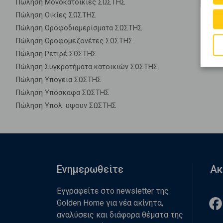
Πώληση Μονοκατοικίες ΣΩΣΤΗΣ
Πώληση Οικίες ΣΩΣΤΗΣ
Πώληση Οροφοδιαμερίσματα ΣΩΣΤΗΣ
Πώληση Οροφομεζονέτες ΣΩΣΤΗΣ
Πώληση Ρετιρέ ΣΩΣΤΗΣ
Πώληση Συγκροτήματα κατοικιών ΣΩΣΤΗΣ
Πώληση Υπόγεια ΣΩΣΤΗΣ
Πώληση Υπόσκαφα ΣΩΣΤΗΣ
Πώληση Υπολ. υψουν ΣΩΣΤΗΣ
Ενημερωθείτε
Ακ
Εγγραφείτε στο newsletter της
Golden Home για νέα ακίνητα,
αναλύσεις και διάφορα θέματα της