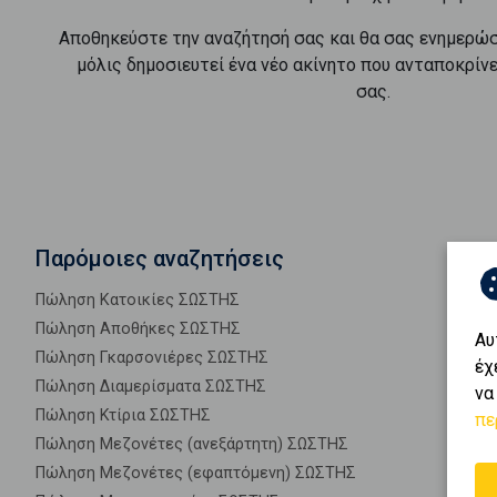
Αποθηκεύστε την αναζήτησή σας και θα σας ενημερώ
μόλις δημοσιευτεί ένα νέο ακίνητο που ανταποκρίν
σας.
Παρόμοιες αναζητήσεις
Πώληση Κατοικίες ΣΩΣΤΗΣ
Πώληση Αποθήκες ΣΩΣΤΗΣ
Αυ
Πώληση Γκαρσονιέρες ΣΩΣΤΗΣ
έχ
Πώληση Διαμερίσματα ΣΩΣΤΗΣ
να
Πώληση Κτίρια ΣΩΣΤΗΣ
πε
Πώληση Μεζονέτες (ανεξάρτητη) ΣΩΣΤΗΣ
Πώληση Μεζονέτες (εφαπτόμενη) ΣΩΣΤΗΣ