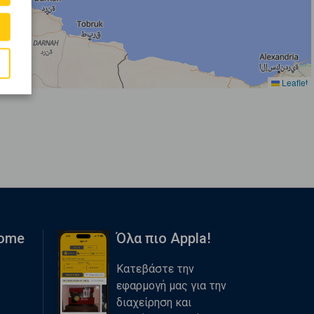
Leaflet
Home
Όλα πιο Appla!
Κατεβάστε την
εφαρμογή μας για την
διαχείρηση και