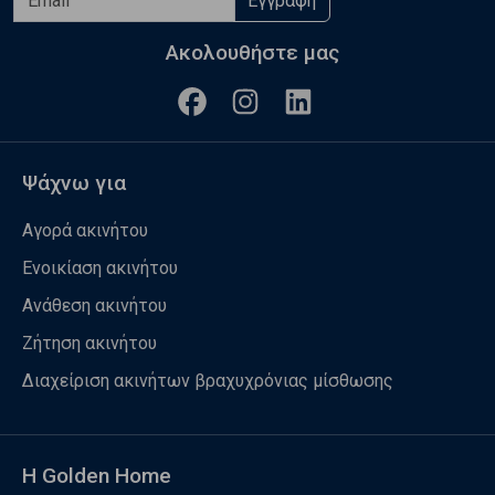
Εγγραφή
Ακολουθήστε μας
Ψάχνω για
Αγορά ακινήτου
Ενοικίαση ακινήτου
Ανάθεση ακινήτου
Ζήτηση ακινήτου
Διαχείριση ακινήτων βραχυχρόνιας μίσθωσης
Η Golden Home