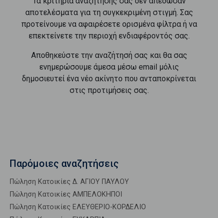
Τα κριτήρια αναζήτησής σας δεν απέδωσαν
αποτελέσματα για τη συγκεκριμένη στιγμή. Σας
προτείνουμε να αφαιρέσετε ορισμένα φίλτρα ή να
επεκτείνετε την περιοχή ενδιαφέροντός σας.
Αποθηκεύστε την αναζήτησή σας και θα σας
ενημερώσουμε άμεσα μέσω email μόλις
δημοσιευτεί ένα νέο ακίνητο που ανταποκρίνεται
στις προτιμήσεις σας.
Παρόμοιες αναζητήσεις
Πώληση Κατοικίες Δ. ΑΓΙΟΥ ΠΑΥΛΟΥ
Πώληση Κατοικίες ΑΜΠΕΛΟΚΗΠΟΙ
Πώληση Κατοικίες ΕΛΕΥΘΕΡΙΟ-ΚΟΡΔΕΛΙΟ