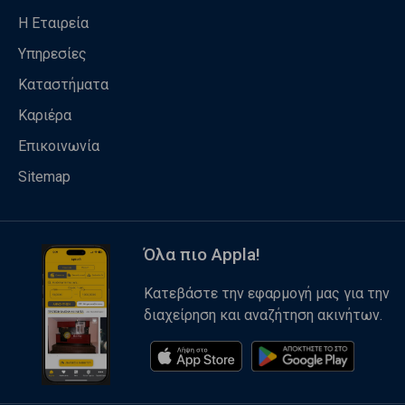
Η Εταιρεία
Υπηρεσίες
Καταστήματα
Καριέρα
Επικοινωνία
Sitemap
Όλα πιο Appla!
Κατεβάστε την εφαρμογή μας για την
διαχείρηση και αναζήτηση ακινήτων.