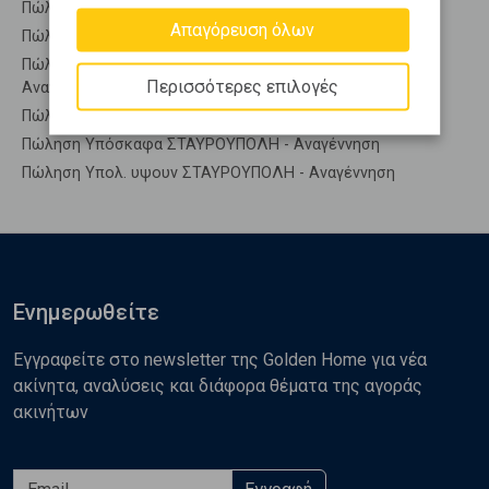
Πώληση Οροφομεζονέτες ΣΤΑΥΡΟΥΠΟΛΗ - Αναγέννηση
Απαγόρευση όλων
Πώληση Ρετιρέ ΣΤΑΥΡΟΥΠΟΛΗ - Αναγέννηση
Πώληση Συγκροτήματα κατοικιών ΣΤΑΥΡΟΥΠΟΛΗ -
Περισσότερες επιλογές
Αναγέννηση
Πώληση Υπόγεια ΣΤΑΥΡΟΥΠΟΛΗ - Αναγέννηση
Πώληση Υπόσκαφα ΣΤΑΥΡΟΥΠΟΛΗ - Αναγέννηση
Πώληση Υπολ. υψουν ΣΤΑΥΡΟΥΠΟΛΗ - Αναγέννηση
Ενημερωθείτε
Εγγραφείτε στο newsletter της Golden Home για νέα
ακίνητα, αναλύσεις και διάφορα θέματα της αγοράς
ακινήτων