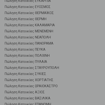
Πώληση Κατοικίες ΕΥΚΑΡΠΙΑ
Πώληση Κατοικίες ΕΥΟΣΜΟΣ
Πώληση Κατοικίες ΘΕΡΜΑΪΚΟΣ
Πώληση Κατοικίες ΘΕΡΜΗ
Πώληση Κατοικίες ΚΑΛΑΜΑΡΙΑ
Πώληση Κατοικίες ΜΕΝΕΜΕΝΗ
Πώληση Κατοικίες ΝΕΑΠΟΛΗ
Πώληση Κατοικίες ΠΑΝΟΡΑΜΑ
Πώληση Κατοικίες ΠΕΥΚΑ
Πώληση Κατοικίες ΠΟΛΙΧΝΗ
Πώληση Κατοικίες ΠΥΛΑΙΑ
Πώληση Κατοικίες ΣΤΑΥΡΟΥΠΟΛΗ
Πώληση Κατοικίες ΣΥΚΙΕΣ
Πώληση Κατοικίες ΧΟΡΤΙΑΤΗΣ
Πώληση Κατοικίες ΩΡΑΙΟΚΑΣΤΡΟ
Πώληση Κατοικίες ΑΞΙΟΣ
Πώληση Κατοικίες ΒΑΣΙΛΙΚΑ
Πώληση Κατοικίες ΕΠΑΝΟΜΗ