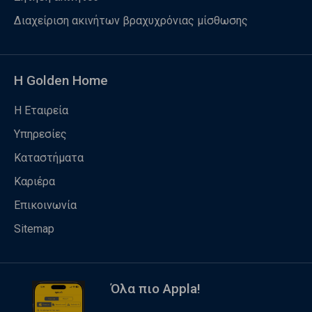
Διαχείριση ακινήτων βραχυχρόνιας μίσθωσης
Η Golden Home
Η Εταιρεία
Υπηρεσίες
Καταστήματα
Καριέρα
Επικοινωνία
Sitemap
Όλα πιο Appla!