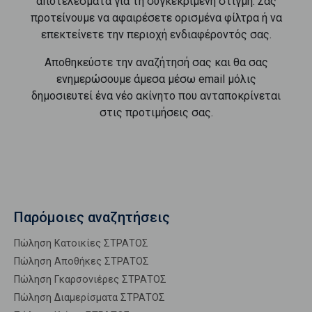
αποτελέσματα για τη συγκεκριμένη στιγμή. Σας
προτείνουμε να αφαιρέσετε ορισμένα φίλτρα ή να
επεκτείνετε την περιοχή ενδιαφέροντός σας.
Αποθηκεύστε την αναζήτησή σας και θα σας
ενημερώσουμε άμεσα μέσω email μόλις
δημοσιευτεί ένα νέο ακίνητο που ανταποκρίνεται
στις προτιμήσεις σας.
Παρόμοιες αναζητήσεις
Πώληση Κατοικίες ΣΤΡΑΤΟΣ
Πώληση Αποθήκες ΣΤΡΑΤΟΣ
Πώληση Γκαρσονιέρες ΣΤΡΑΤΟΣ
Πώληση Διαμερίσματα ΣΤΡΑΤΟΣ