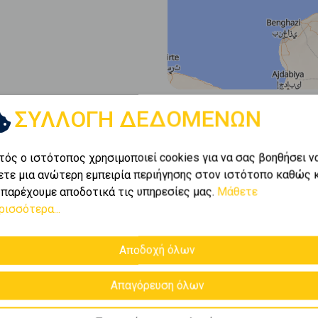
ΣΥΛΛΟΓΗ ΔΕΔΟΜΕΝΩΝ
τός ο ιστότοπος χρησιμοποιεί cookies για να σας βοηθήσει ν
ετε μια ανώτερη εμπειρία περιήγησης στον ιστότοπο καθώς 
 παρέχουμε αποδοτικά τις υπηρεσίες μας.
Μάθετε
ρισσότερα...
Αποδοχή όλων
Απαγόρευση όλων