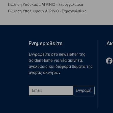
Πώληση Υπόσκαφα ΑΓΡΙΝΙΟ - Στρογγυλαίικα
Πώληση Υπολ. υψουν ΑΓΡΙΝΙΟ - Στρογγυλαίικα
Ενημερωθείτε
Ακ
Εγγραφείτε στο newsletter της
Golden Home για νέα ακίνητα,
αναλύσεις και διάφορα θέματα της
αγοράς ακινήτων
Εγγραφή