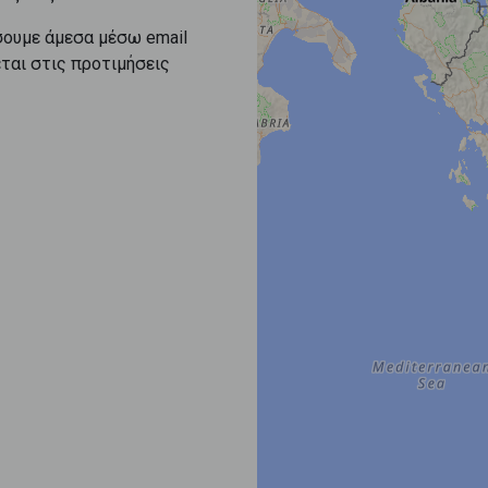
σουμε άμεσα μέσω email
εται στις προτιμήσεις