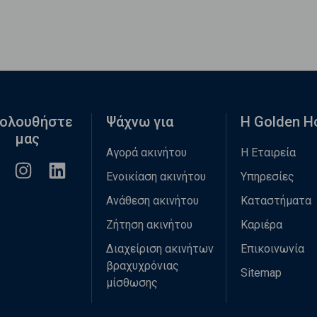
ολουθήστε
Ψάχνω για
Η Golden 
μας
Αγορά ακινήτου
Η Εταιρεία
Ενοικίαση ακινήτου
Υπηρεσίες
Ανάθεση ακινήτου
Καταστήματα
Ζήτηση ακινήτου
Καριέρα
Διαχείριση ακινήτων
Επικοινωνία
βραχυχρόνιας
Sitemap
μίσθωσης