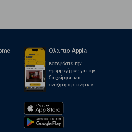
Home
Όλα πιο Appla!
Κατεβάστε την
εφαρμογή μας για την
διαχείρηση και
αναζήτηση ακινήτων.