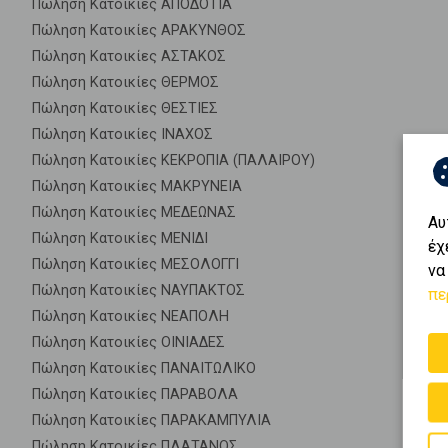
Πώληση Κατοικίες ΑΠΟΔΟΤΙΑ
Πώληση Κατοικίες ΑΡΑΚΥΝΘΟΣ
Πώληση Κατοικίες ΑΣΤΑΚΟΣ
Πώληση Κατοικίες ΘΕΡΜΟΣ
Πώληση Κατοικίες ΘΕΣΤΙΕΣ
Πώληση Κατοικίες ΙΝΑΧΟΣ
Πώληση Κατοικίες ΚΕΚΡΟΠΙΑ (ΠΑΛΑΙΡΟΥ)
Πώληση Κατοικίες ΜΑΚΡΥΝΕΙΑ
Πώληση Κατοικίες ΜΕΔΕΩΝΑΣ
Αυ
Πώληση Κατοικίες ΜΕΝΙΔΙ
έχ
Πώληση Κατοικίες ΜΕΣΟΛΟΓΓΙ
να
Πώληση Κατοικίες ΝΑΥΠΑΚΤΟΣ
πε
Πώληση Κατοικίες ΝΕΑΠΟΛΗ
Πώληση Κατοικίες ΟΙΝΙΑΔΕΣ
Πώληση Κατοικίες ΠΑΝΑΙΤΩΛΙΚΟ
Πώληση Κατοικίες ΠΑΡΑΒΟΛΑ
Πώληση Κατοικίες ΠΑΡΑΚΑΜΠΥΛΙΑ
Πώληση Κατοικίες ΠΛΑΤΑΝΟΣ