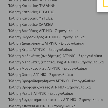
Πώληση Κατοικίες ΠΥΛΛΗΝΗ
Πώληση Κατοικίες ΣΤΡΑΤΟΣ
Πώληση Κατοικίες ΦΥΤΕΙΕΣ
Πώληση Κατοικίες ΧΑΛΚΕΙΑ
Πώληση Αποθήκες ΑΓΡΙΝΙΟ - Στρογγυλαίικα
Πώληση Γκαρσονιέρες ΑΓΡΙΝΙΟ - Στρογγυλαίικα
Πώληση Διαμερίσματα ΑΓΡΙΝΙΟ - Στρογγυλαίικα
Πώληση Κτίρια ΑΓΡΙΝΙΟ - Στρογγυλαίικα
Πώληση Μεζονέτες (ανεξάρτητη) ΑΓΡΙΝΙΟ - Στρογγυλαίικα
Πώληση Μεζονέτες (εφαπτόμενη) ΑΓΡΙΝΙΟ - Στρογγυλαίικα
Πώληση Μονοκατοικίες ΑΓΡΙΝΙΟ - Στρογγυλαίικα
Πώληση Οικίες ΑΓΡΙΝΙΟ - Στρογγυλαίικα
Πώληση Οροφοδιαμερίσματα ΑΓΡΙΝΙΟ - Στρογγυλαίικα
Πώληση Οροφομεζονέτες ΑΓΡΙΝΙΟ - Στρογγυλαίικα
Πώληση Ρετιρέ ΑΓΡΙΝΙΟ - Στρογγυλαίικα
Πώληση Συγκροτήματα κατοικιών ΑΓΡΙΝΙΟ - Στρογγυλαίικα
Πώληση Υπόγεια ΑΓΡΙΝΙΟ - Στρογγυλαίικα