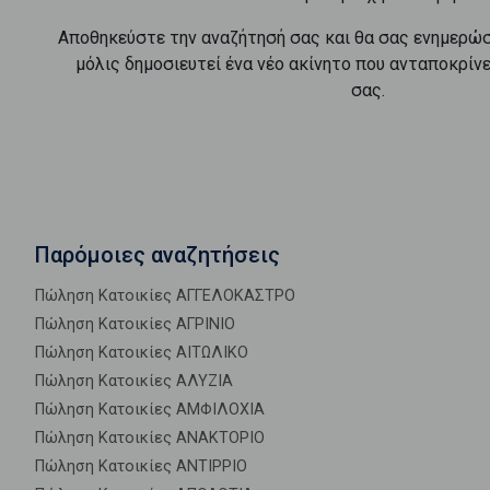
Αποθηκεύστε την αναζήτησή σας και θα σας ενημερώ
μόλις δημοσιευτεί ένα νέο ακίνητο που ανταποκρίν
σας.
Παρόμοιες αναζητήσεις
Πώληση Κατοικίες ΑΓΓΕΛΟΚΑΣΤΡΟ
Πώληση Κατοικίες ΑΓΡΙΝΙΟ
Πώληση Κατοικίες ΑΙΤΩΛΙΚΟ
Πώληση Κατοικίες ΑΛΥΖΙΑ
Πώληση Κατοικίες ΑΜΦΙΛΟΧΙΑ
Πώληση Κατοικίες ΑΝΑΚΤΟΡΙΟ
Πώληση Κατοικίες ΑΝΤΙΡΡΙΟ