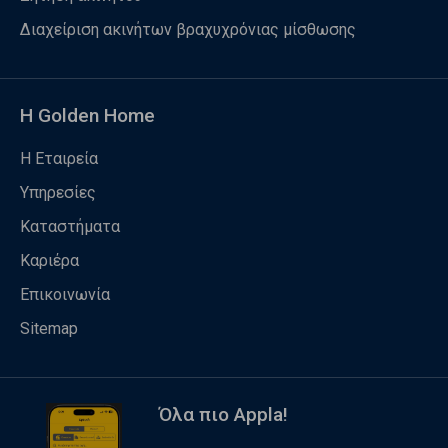
Διαχείριση ακινήτων βραχυχρόνιας μίσθωσης
Η Golden Home
Η Εταιρεία
Υπηρεσίες
Καταστήματα
Καριέρα
Επικοινωνία
Sitemap
Όλα πιο Appla!