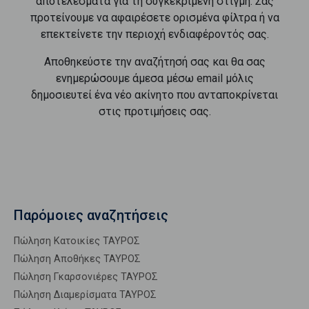
αποτελέσματα για τη συγκεκριμένη στιγμή. Σας
προτείνουμε να αφαιρέσετε ορισμένα φίλτρα ή να
επεκτείνετε την περιοχή ενδιαφέροντός σας.
Αποθηκεύστε την αναζήτησή σας και θα σας
ενημερώσουμε άμεσα μέσω email μόλις
δημοσιευτεί ένα νέο ακίνητο που ανταποκρίνεται
στις προτιμήσεις σας.
Παρόμοιες αναζητήσεις
Πώληση Κατοικίες ΤΑΥΡΟΣ
Πώληση Αποθήκες ΤΑΥΡΟΣ
Πώληση Γκαρσονιέρες ΤΑΥΡΟΣ
Πώληση Διαμερίσματα ΤΑΥΡΟΣ