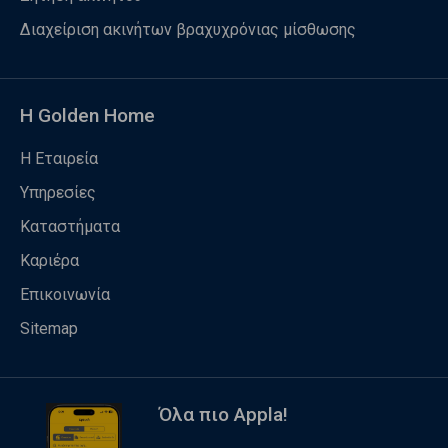
Διαχείριση ακινήτων βραχυχρόνιας μίσθωσης
Η Golden Home
Η Εταιρεία
Υπηρεσίες
Καταστήματα
Καριέρα
Επικοινωνία
Sitemap
Όλα πιο Appla!