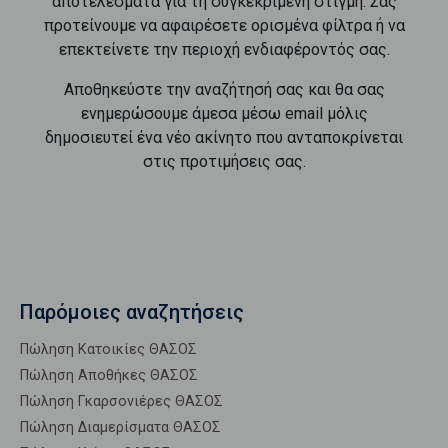
αποτελέσματα για τη συγκεκριμένη στιγμή. Σας
προτείνουμε να αφαιρέσετε ορισμένα φίλτρα ή να
επεκτείνετε την περιοχή ενδιαφέροντός σας.
Αποθηκεύστε την αναζήτησή σας και θα σας
ενημερώσουμε άμεσα μέσω email μόλις
δημοσιευτεί ένα νέο ακίνητο που ανταποκρίνεται
στις προτιμήσεις σας.
Παρόμοιες αναζητήσεις
Πώληση Κατοικίες ΘΑΣΟΣ
Πώληση Αποθήκες ΘΑΣΟΣ
Πώληση Γκαρσονιέρες ΘΑΣΟΣ
Πώληση Διαμερίσματα ΘΑΣΟΣ