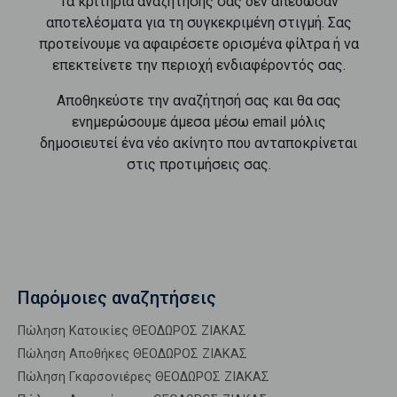
Τα κριτήρια αναζήτησής σας δεν απέδωσαν
αποτελέσματα για τη συγκεκριμένη στιγμή. Σας
προτείνουμε να αφαιρέσετε ορισμένα φίλτρα ή να
επεκτείνετε την περιοχή ενδιαφέροντός σας.
Αποθηκεύστε την αναζήτησή σας και θα σας
ενημερώσουμε άμεσα μέσω email μόλις
δημοσιευτεί ένα νέο ακίνητο που ανταποκρίνεται
στις προτιμήσεις σας.
Παρόμοιες αναζητήσεις
Πώληση Κατοικίες ΘΕΟΔΩΡΟΣ ΖΙΑΚΑΣ
Πώληση Αποθήκες ΘΕΟΔΩΡΟΣ ΖΙΑΚΑΣ
Πώληση Γκαρσονιέρες ΘΕΟΔΩΡΟΣ ΖΙΑΚΑΣ