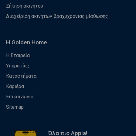
Ζήτηση ακινήτου
Διαχείριση ακινήτων βραχυχρόνιας μίσθωσης
Η Golden Home
Η Εταιρεία
Υπηρεσίες
Καταστήματα
Καριέρα
Επικοινωνία
Sitemap
Όλα πιο Appla!