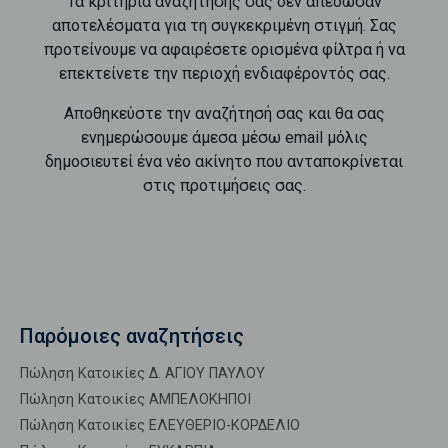
Τα κριτήρια αναζήτησής σας δεν απέδωσαν
αποτελέσματα για τη συγκεκριμένη στιγμή. Σας
προτείνουμε να αφαιρέσετε ορισμένα φίλτρα ή να
επεκτείνετε την περιοχή ενδιαφέροντός σας.
Αποθηκεύστε την αναζήτησή σας και θα σας
ενημερώσουμε άμεσα μέσω email μόλις
δημοσιευτεί ένα νέο ακίνητο που ανταποκρίνεται
στις προτιμήσεις σας.
Παρόμοιες αναζητήσεις
Πώληση Κατοικίες Δ. ΑΓΙΟΥ ΠΑΥΛΟΥ
Πώληση Κατοικίες ΑΜΠΕΛΟΚΗΠΟΙ
Πώληση Κατοικίες ΕΛΕΥΘΕΡΙΟ-ΚΟΡΔΕΛΙΟ