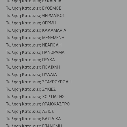
Πώληση Κατοικίες ΕΥΚΑΡΠΙΑ
Πώληση Κατοικίες ΕΥΟΣΜΟΣ
Πώληση Κατοικίες ΘΕΡΜΑΪΚΟΣ
Πώληση Κατοικίες ΘΕΡΜΗ
Πώληση Κατοικίες ΚΑΛΑΜΑΡΙΑ
Πώληση Κατοικίες ΜΕΝΕΜΕΝΗ
Πώληση Κατοικίες ΝΕΑΠΟΛΗ
Πώληση Κατοικίες ΠΑΝΟΡΑΜΑ
Πώληση Κατοικίες ΠΕΥΚΑ
Πώληση Κατοικίες ΠΟΛΙΧΝΗ
Πώληση Κατοικίες ΠΥΛΑΙΑ
Πώληση Κατοικίες ΣΤΑΥΡΟΥΠΟΛΗ
Πώληση Κατοικίες ΣΥΚΙΕΣ
Πώληση Κατοικίες ΧΟΡΤΙΑΤΗΣ
Πώληση Κατοικίες ΩΡΑΙΟΚΑΣΤΡΟ
Πώληση Κατοικίες ΑΞΙΟΣ
Πώληση Κατοικίες ΒΑΣΙΛΙΚΑ
Πώληση Κατοικίες ΕΠΑΝΟΜΗ