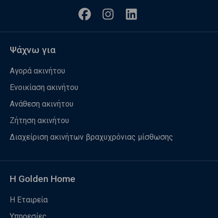
Ψάχνω για
Αγορά ακινήτου
Ενοικίαση ακινήτου
Ανάθεση ακινήτου
Ζήτηση ακινήτου
Διαχείριση ακινήτων βραχυχρόνιας μίσθωσης
Η Golden Home
Η Εταιρεία
Υπηρεσίες