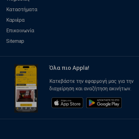
Καταστήματα
Καριέρα
Επικοινωνία
Sitemap
Όλα πιο Appla!
Κατεβάστε την εφαρμογή μας για την
διαχείρηση και αναζήτηση ακινήτων.