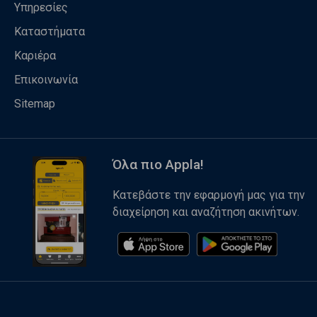
Υπηρεσίες
Καταστήματα
Καριέρα
Επικοινωνία
Sitemap
Όλα πιο Appla!
Κατεβάστε την εφαρμογή μας για την
διαχείρηση και αναζήτηση ακινήτων.