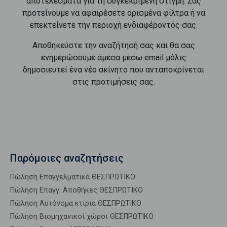
αποτελέσματα για τη συγκεκριμένη στιγμή. Σας
προτείνουμε να αφαιρέσετε ορισμένα φίλτρα ή να
επεκτείνετε την περιοχή ενδιαφέροντός σας.
Αποθηκεύστε την αναζήτησή σας και θα σας
ενημερώσουμε άμεσα μέσω email μόλις
δημοσιευτεί ένα νέο ακίνητο που ανταποκρίνεται
στις προτιμήσεις σας.
Παρόμοιες αναζητήσεις
Πώληση Επαγγελματικά ΘΕΣΠΡΩΤΙΚΟ
Πώληση Επαγγ. Αποθήκες ΘΕΣΠΡΩΤΙΚΟ
Πώληση Αυτόνομα κτίρια ΘΕΣΠΡΩΤΙΚΟ
Πώληση Βιομηχανικοί χώροι ΘΕΣΠΡΩΤΙΚΟ