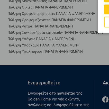
Πώληση Μονοκατοικίες ΠΑΝΑΓΙΑ ΦΑΝΕΡΩΜΕΝΗ
Πώληση Οικίες ΠΑΝΑΓΙΑ ΦΑΝΕΡΩΜΕΝΗ
Πώληση Οροφοδιαμερίσματα ΠΑΝΑΓΙΑ ΦΑΝΕΡΩΜΕΝΗ
Πώληση Οροφομεζονέτες ΠΑΝΑΓΙΑ ΦΑΝΕΡΩΜΕΝΗ
Πώληση Ρετιρέ ΠΑΝΑΓΙΑ ΦΑΝΕΡΩΜΕΝΗ
Πώληση Συγκροτήματα κατοικιών ΠΑΝΑΓΙΑ ΦΑΝΕΡΩΜΕΝΗ
Πώληση Υπόγεια ΠΑΝΑΓΙΑ ΦΑΝΕΡΩΜΕΝΗ
Πώληση Υπόσκαφα ΠΑΝΑΓΙΑ ΦΑΝΕΡΩΜΕΝΗ
Πώληση Υπολ. υψουν ΠΑΝΑΓΙΑ ΦΑΝΕΡΩΜΕΝΗ
Ενημερωθείτε
Ακ
Εγγραφείτε στο newsletter της
Golden Home για νέα ακίνητα,
αναλύσεις και διάφορα θέματα της