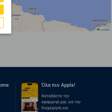
Leaflet
Home
Όλα πιο Appla!
Κατεβάστε την
εφαρμογή μας για την
διαχείρηση και