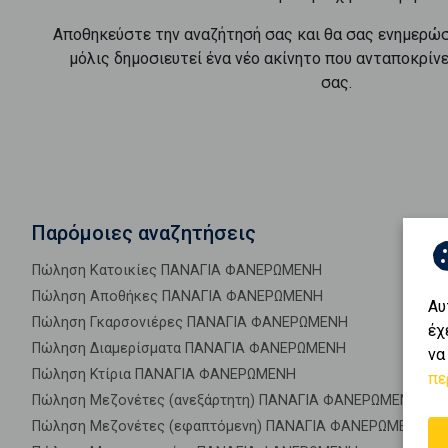
Αποθηκεύστε την αναζήτησή σας και θα σας ενημερώ
μόλις δημοσιευτεί ένα νέο ακίνητο που ανταποκρίν
σας.
Παρόμοιες αναζητήσεις
Πώληση Κατοικίες ΠΑΝΑΓΙΑ ΦΑΝΕΡΩΜΕΝΗ
Πώληση Αποθήκες ΠΑΝΑΓΙΑ ΦΑΝΕΡΩΜΕΝΗ
Αυ
Πώληση Γκαρσονιέρες ΠΑΝΑΓΙΑ ΦΑΝΕΡΩΜΕΝΗ
έχ
Πώληση Διαμερίσματα ΠΑΝΑΓΙΑ ΦΑΝΕΡΩΜΕΝΗ
να
Πώληση Κτίρια ΠΑΝΑΓΙΑ ΦΑΝΕΡΩΜΕΝΗ
πε
Πώληση Μεζονέτες (ανεξάρτητη) ΠΑΝΑΓΙΑ ΦΑΝΕΡΩΜΕΝΗ
Πώληση Μεζονέτες (εφαπτόμενη) ΠΑΝΑΓΙΑ ΦΑΝΕΡΩΜΕΝΗ