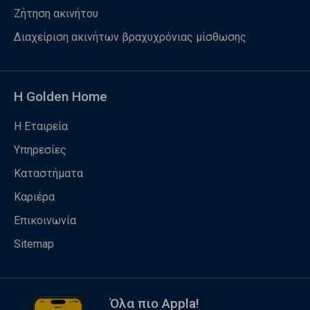
Ζήτηση ακινήτου
Διαχείριση ακινήτων βραχυχρόνιας μίσθωσης
Η Golden Home
Η Εταιρεία
Υπηρεσίες
Καταστήματα
Καριέρα
Επικοινωνία
Sitemap
Όλα πιο Appla!