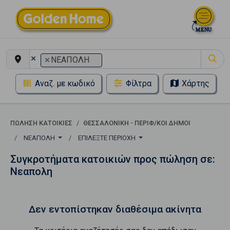
×
×
ΝΕΑΠΟΛΗ
Αναζ. με κωδικό
Φίλτρα
Χάρτης
ΠΏΛΗΣΗ ΚΑΤΟΙΚΊΕΣ
ΘΕΣΣΑΛΟΝΙΚΗ - ΠΕΡΙΦ/ΚΟΙ ΔΗΜΟΙ
ΝΕΑΠΟΛΗ
ΕΠΙΛΈΞΤΕ ΠΕΡΙΟΧΉ
Συγκροτήματα κατοικιών προς πώληση σε:
Νεαπολη
Δεν εντοπίστηκαν διαθέσιμα ακίνητα