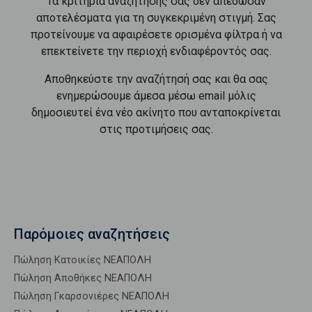
Τα κριτήρια αναζήτησής σας δεν απέδωσαν
αποτελέσματα για τη συγκεκριμένη στιγμή. Σας
προτείνουμε να αφαιρέσετε ορισμένα φίλτρα ή να
επεκτείνετε την περιοχή ενδιαφέροντός σας.
Αποθηκεύστε την αναζήτησή σας και θα σας
ενημερώσουμε άμεσα μέσω email μόλις
δημοσιευτεί ένα νέο ακίνητο που ανταποκρίνεται
στις προτιμήσεις σας.
Παρόμοιες αναζητήσεις
Πώληση Κατοικίες ΝΕΑΠΟΛΗ
Πώληση Αποθήκες ΝΕΑΠΟΛΗ
Πώληση Γκαρσονιέρες ΝΕΑΠΟΛΗ