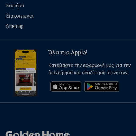
Καριέρα
Επικοινωνία
Sitemap
Όλα πιο Appla!
Κατεβάστε την εφαρμογή μας για την
διαχείρηση και αναζήτηση ακινήτων.