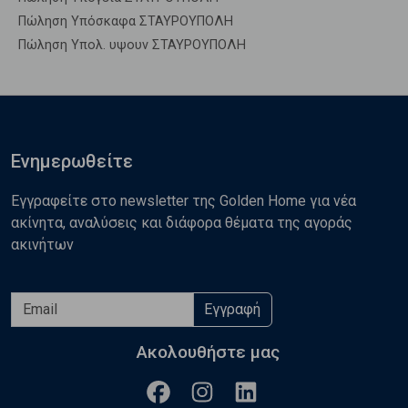
Πώληση Υπόσκαφα ΣΤΑΥΡΟΥΠΟΛΗ
Πώληση Υπολ. υψουν ΣΤΑΥΡΟΥΠΟΛΗ
Ενημερωθείτε
Εγγραφείτε στο newsletter της Golden Home για νέα
ακίνητα, αναλύσεις και διάφορα θέματα της αγοράς
ακινήτων
Εγγραφή
Ακολουθήστε μας