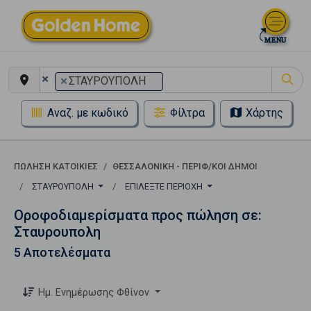
×
×
ΣΤΑΥΡΟΥΠΟΛΗ
Αναζ. με κωδικό
Φίλτρα
Χάρτης
ΠΏΛΗΣΗ ΚΑΤΟΙΚΊΕΣ
ΘΕΣΣΑΛΟΝΙΚΗ - ΠΕΡΙΦ/ΚΟΙ ΔΗΜΟΙ
ΣΤΑΥΡΟΥΠΟΛΗ
ΕΠΙΛΈΞΤΕ ΠΕΡΙΟΧΉ
Οροφοδιαμερίσματα προς πώληση σε:
Σταυρουπολη
5 Αποτελέσματα
Ημ. Ενημέρωσης Φθίνον