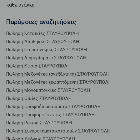
κάθε ανάγκη.
Παρόμοιες αναζητήσεις
Πώληση Κατοικίες ΣΤΑΥΡΟΥΠΟΛΗ
Πώληση Αποθήκες ΣΤΑΥΡΟΥΠΟΛΗ
Πώληση Γκαρσονιέρες ΣΤΑΥΡΟΥΠΟΛΗ
Πώληση Διαμερίσματα ΣΤΑΥΡΟΥΠΟΛΗ
Πώληση Κτίρια ΣΤΑΥΡΟΥΠΟΛΗ
Πώληση Μεζονέτες (ανεξάρτητη) ΣΤΑΥΡΟΥΠΟΛΗ
Πώληση Μεζονέτες (εφαπτόμενη) ΣΤΑΥΡΟΥΠΟΛΗ
Πώληση Μονοκατοικίες ΣΤΑΥΡΟΥΠΟΛΗ
Πώληση Οικίες ΣΤΑΥΡΟΥΠΟΛΗ
Πώληση Οροφοδιαμερίσματα ΣΤΑΥΡΟΥΠΟΛΗ
Πώληση Οροφομεζονέτες ΣΤΑΥΡΟΥΠΟΛΗ
Πώληση Ρετιρέ ΣΤΑΥΡΟΥΠΟΛΗ
Πώληση Συγκροτήματα κατοικιών ΣΤΑΥΡΟΥΠΟΛΗ
Πώληση Υπόγεια ΣΤΑΥΡΟΥΠΟΛΗ