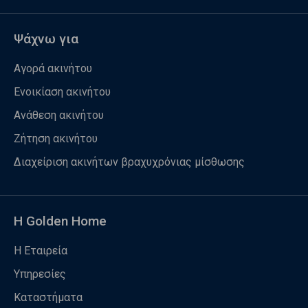
Ψάχνω για
Αγορά ακινήτου
Ενοικίαση ακινήτου
Ανάθεση ακινήτου
Ζήτηση ακινήτου
Διαχείριση ακινήτων βραχυχρόνιας μίσθωσης
Η Golden Home
Η Εταιρεία
Υπηρεσίες
Καταστήματα