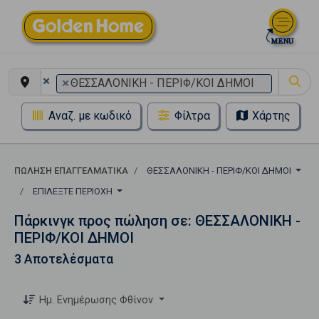
×
×
ΘΕΣΣΑΛΟΝΙΚΗ - ΠΕΡΙΦ/ΚΟΙ ΔΗΜΟΙ
Αναζ. με κωδικό
Φίλτρα
Χάρτης
ΠΏΛΗΣΗ ΕΠΑΓΓΕΛΜΑΤΙΚΆ
ΘΕΣΣΑΛΟΝΙΚΗ - ΠΕΡΙΦ/ΚΟΙ ΔΗΜΟΙ
ΕΠΙΛΈΞΤΕ ΠΕΡΙΟΧΉ
Πάρκινγκ προς πώληση σε: ΘΕΣΣΑΛΟΝΙΚΗ -
ΠΕΡΙΦ/ΚΟΙ ΔΗΜΟΙ
3 Αποτελέσματα
Ημ. Ενημέρωσης Φθίνον