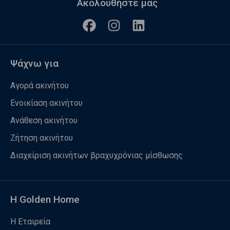
Ακολουθήστε μας
Ψάχνω για
Αγορά ακινήτου
Ενοικίαση ακινήτου
Ανάθεση ακινήτου
Ζήτηση ακινήτου
Διαχείριση ακινήτων βραχυχρόνιας μίσθωσης
Η Golden Home
Η Εταιρεία