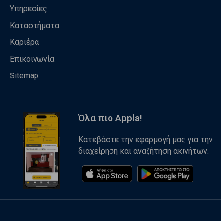
Υπηρεσίες
Καταστήματα
Καριέρα
Επικοινωνία
Sitemap
Όλα πιο Appla!
Κατεβάστε την εφαρμογή μας για την
διαχείρηση και αναζήτηση ακινήτων.