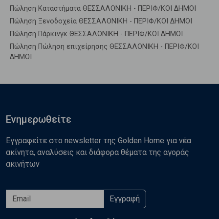
Πώληση Καταστήματα ΘΕΣΣΑΛΟΝΙΚΗ - ΠΕΡΙΦ/ΚΟΙ ΔΗΜΟΙ
Πώληση Ξενοδοχεία ΘΕΣΣΑΛΟΝΙΚΗ - ΠΕΡΙΦ/ΚΟΙ ΔΗΜΟΙ
Πώληση Πάρκινγκ ΘΕΣΣΑΛΟΝΙΚΗ - ΠΕΡΙΦ/ΚΟΙ ΔΗΜΟΙ
Πώληση Πώληση επιχείρησης ΘΕΣΣΑΛΟΝΙΚΗ - ΠΕΡΙΦ/ΚΟΙ
ΔΗΜΟΙ
Ενημερωθείτε
Εγγραφείτε στο newsletter της Golden Home για νέα
ακίνητα, αναλύσεις και διάφορα θέματα της αγοράς
ακινήτων
Εγγραφή