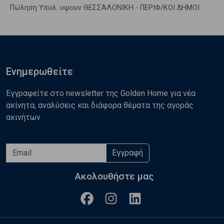
Πώληση Υπολ. υψουν ΘΕΣΣΑΛΟΝΙΚΗ - ΠΕΡΙΦ/ΚΟΙ ΔΗΜΟΙ
Ενημερωθείτε
Εγγραφείτε στο newsletter της Golden Home για νέα
ακίνητα, αναλύσεις και διάφορα θέματα της αγοράς
ακινήτων
Εγγραφή
Ακολουθήστε μας