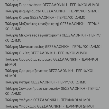
Πώληση Γκαρσονιέρες ΘΕΣΣΑΛΟΝΙΚΗ - ΠΕΡΙΦ/ΚΟΙ ΔΗΜΟΙ
Πώληση Διαμερίσματα ΘΕΣΣΑΛΟΝΙΚΗ - ΠΕΡΙΦ/ΚΟΙ ΔΗΜΟΙ
Πώληση Κτίρια ΘΕΣΣΑΛΟΝΙΚΗ - ΠΕΡΙΦ/ΚΟΙ ΔΗΜΟΙ
Πώληση Μεζονέτες (ανεξάρτητη) ΘΕΣΣΑΛΟΝΙΚΗ - ΠΕΡΙΦ/
ΚΟΙ ΔΗΜΟΙ
Πώληση Μεζονέτες (εφαπτόμενη) ΘΕΣΣΑΛΟΝΙΚΗ - ΠΕΡΙΦ/
ΚΟΙ ΔΗΜΟΙ
Πώληση Μονοκατοικίες ΘΕΣΣΑΛΟΝΙΚΗ - ΠΕΡΙΦ/ΚΟΙ ΔΗΜΟΙ
Πώληση Οικίες ΘΕΣΣΑΛΟΝΙΚΗ - ΠΕΡΙΦ/ΚΟΙ ΔΗΜΟΙ
Πώληση Οροφοδιαμερίσματα ΘΕΣΣΑΛΟΝΙΚΗ - ΠΕΡΙΦ/ΚΟΙ
ΔΗΜΟΙ
Πώληση Οροφομεζονέτες ΘΕΣΣΑΛΟΝΙΚΗ - ΠΕΡΙΦ/ΚΟΙ
ΔΗΜΟΙ
Πώληση Ρετιρέ ΘΕΣΣΑΛΟΝΙΚΗ - ΠΕΡΙΦ/ΚΟΙ ΔΗΜΟΙ
Πώληση Συγκροτήματα κατοικιών ΘΕΣΣΑΛΟΝΙΚΗ - ΠΕΡΙΦ/
ΚΟΙ ΔΗΜΟΙ
Πώληση Υπόγεια ΘΕΣΣΑΛΟΝΙΚΗ - ΠΕΡΙΦ/ΚΟΙ ΔΗΜΟΙ
Πώληση Υπόσκαφα ΘΕΣΣΑΛΟΝΙΚΗ - ΠΕΡΙΦ/ΚΟΙ ΔΗΜΟΙ