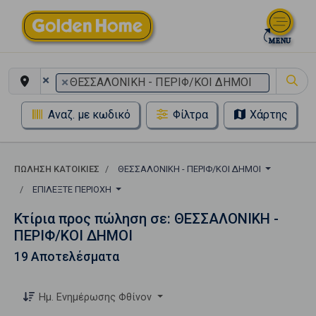
×
×
ΘΕΣΣΑΛΟΝΙΚΗ - ΠΕΡΙΦ/ΚΟΙ ΔΗΜΟΙ
Αναζ. με κωδικό
Φίλτρα
Χάρτης
ΠΏΛΗΣΗ ΚΑΤΟΙΚΊΕΣ
ΘΕΣΣΑΛΟΝΙΚΗ - ΠΕΡΙΦ/ΚΟΙ ΔΗΜΟΙ
ΕΠΙΛΈΞΤΕ ΠΕΡΙΟΧΉ
Κτίρια προς πώληση σε: ΘΕΣΣΑΛΟΝΙΚΗ -
ΠΕΡΙΦ/ΚΟΙ ΔΗΜΟΙ
19 Αποτελέσματα
Ημ. Ενημέρωσης Φθίνον