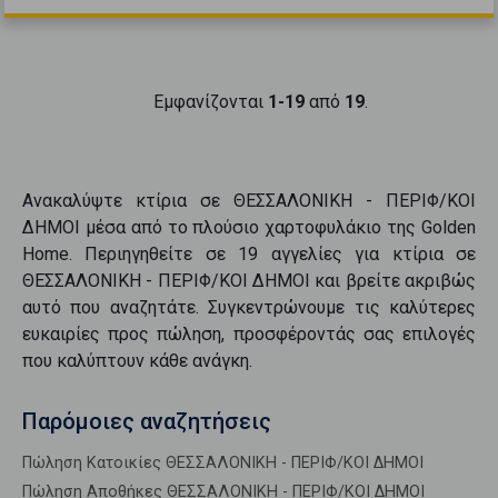
Εμφανίζονται
1-19
από
19
.
Ανακαλύψτε
κτίρια
σε
ΘΕΣΣΑΛΟΝΙΚΗ - ΠΕΡΙΦ/ΚΟΙ
ΔΗΜΟΙ
μέσα από το πλούσιο χαρτοφυλάκιο της Golden
Home. Περιηγηθείτε σε
19
αγγελίες για
κτίρια
σε
ΘΕΣΣΑΛΟΝΙΚΗ - ΠΕΡΙΦ/ΚΟΙ ΔΗΜΟΙ
και βρείτε ακριβώς
αυτό που αναζητάτε. Συγκεντρώνουμε τις καλύτερες
ευκαιρίες προς
πώληση
, προσφέροντάς σας επιλογές
που καλύπτουν κάθε ανάγκη.
Παρόμοιες αναζητήσεις
Πώληση Κατοικίες ΘΕΣΣΑΛΟΝΙΚΗ - ΠΕΡΙΦ/ΚΟΙ ΔΗΜΟΙ
Πώληση Αποθήκες ΘΕΣΣΑΛΟΝΙΚΗ - ΠΕΡΙΦ/ΚΟΙ ΔΗΜΟΙ