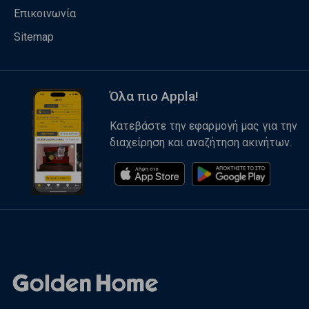
Επικοινωνία
Sitemap
Όλα πιο Appla!
Κατεβάστε την εφαρμογή μας για την
διαχείρηση και αναζήτηση ακινήτων.