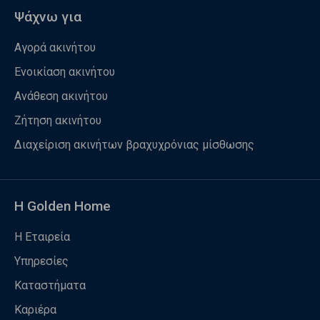
Ψάχνω για
Αγορά ακινήτου
Ενοικίαση ακινήτου
Ανάθεση ακινήτου
Ζήτηση ακινήτου
Διαχείριση ακινήτων βραχυχρόνιας μίσθωσης
Η Golden Home
Η Εταιρεία
Υπηρεσίες
Καταστήματα
Καριέρα