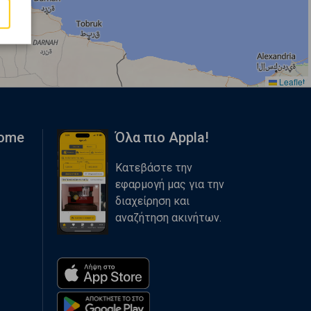
Leaflet
Home
Όλα πιο Appla!
Κατεβάστε την
εφαρμογή μας για την
διαχείρηση και
αναζήτηση ακινήτων.