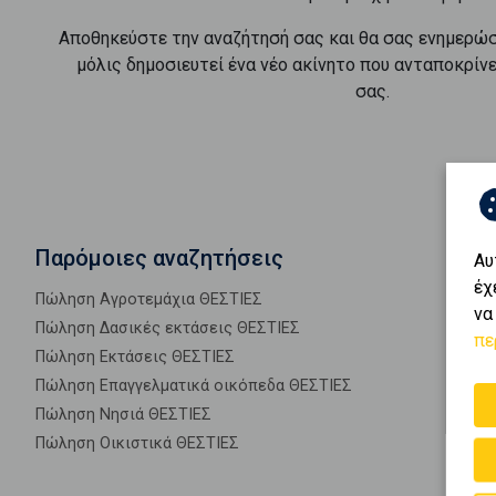
Αποθηκεύστε την αναζήτησή σας και θα σας ενημερώ
μόλις δημοσιευτεί ένα νέο ακίνητο που ανταποκρίν
σας.
Παρόμοιες αναζητήσεις
Αυ
έχ
Πώληση Αγροτεμάχια ΘΕΣΤΙΕΣ
να
Πώληση Δασικές εκτάσεις ΘΕΣΤΙΕΣ
πε
Πώληση Εκτάσεις ΘΕΣΤΙΕΣ
Πώληση Επαγγελματικά οικόπεδα ΘΕΣΤΙΕΣ
Πώληση Νησιά ΘΕΣΤΙΕΣ
Πώληση Οικιστικά ΘΕΣΤΙΕΣ