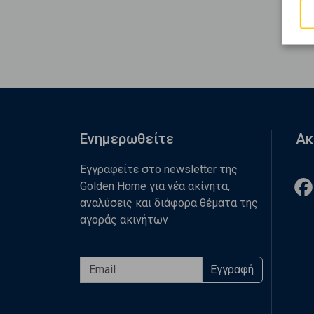
Ενημερωθείτε
Ακ
Εγγραφείτε στο newsletter της
Golden Home για νέα ακίνητα,
αναλύσεις και διάφορα θέματα της
αγοράς ακινήτων
Εγγραφή