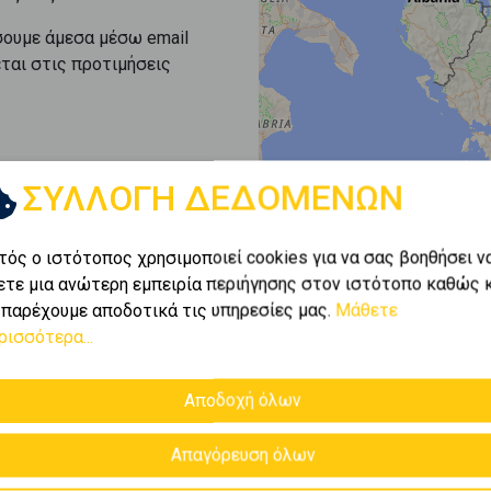
σουμε άμεσα μέσω email
εται στις προτιμήσεις
ΣΥΛΛΟΓΗ ΔΕΔΟΜΕΝΩΝ
τός ο ιστότοπος χρησιμοποιεί cookies για να σας βοηθήσει ν
ετε μια ανώτερη εμπειρία περιήγησης στον ιστότοπο καθώς 
 παρέχουμε αποδοτικά τις υπηρεσίες μας.
Μάθετε
ρισσότερα...
Αποδοχή όλων
Απαγόρευση όλων