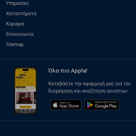
Υπηρεσίες
Καταστήματα
Καριέρα
Επικοινωνία
Sitemap
Όλα πιο Appla!
Κατεβάστε την εφαρμογή μας για την
διαχείρηση και αναζήτηση ακινήτων.