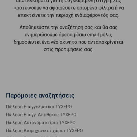
αποτελέσματα για τη συγκεκριμένη στιγμή. Σας
προτείνουμε να αφαιρέσετε ορισμένα φίλτρα ή να
επεκτείνετε την περιοχή ενδιαφέροντός σας.
Αποθηκεύστε την αναζήτησή σας και θα σας
ενημερώσουμε άμεσα μέσω email μόλις
δημοσιευτεί ένα νέο ακίνητο που ανταποκρίνεται
στις προτιμήσεις σας.
Παρόμοιες αναζητήσεις
Πώληση Επαγγελματικά ΤΥΧΕΡΟ
Πώληση Επαγγ. Αποθήκες ΤΥΧΕΡΟ
Πώληση Αυτόνομα κτίρια ΤΥΧΕΡΟ
Πώληση Βιομηχανικοί χώροι ΤΥΧΕΡΟ