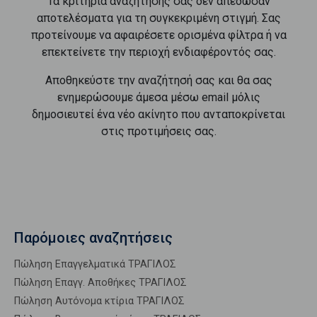
Τα κριτήρια αναζήτησής σας δεν απέδωσαν
αποτελέσματα για τη συγκεκριμένη στιγμή. Σας
προτείνουμε να αφαιρέσετε ορισμένα φίλτρα ή να
επεκτείνετε την περιοχή ενδιαφέροντός σας.
Αποθηκεύστε την αναζήτησή σας και θα σας
ενημερώσουμε άμεσα μέσω email μόλις
δημοσιευτεί ένα νέο ακίνητο που ανταποκρίνεται
στις προτιμήσεις σας.
Παρόμοιες αναζητήσεις
Πώληση Επαγγελματικά ΤΡΑΓΙΛΟΣ
Πώληση Επαγγ. Αποθήκες ΤΡΑΓΙΛΟΣ
Πώληση Αυτόνομα κτίρια ΤΡΑΓΙΛΟΣ