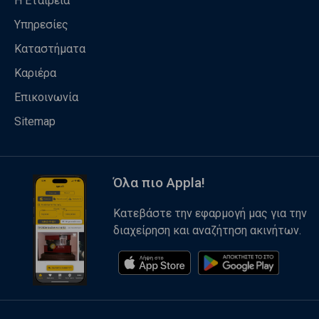
Η Εταιρεία
Υπηρεσίες
Καταστήματα
Καριέρα
Επικοινωνία
Sitemap
Όλα πιο Appla!
Κατεβάστε την εφαρμογή μας για την
διαχείρηση και αναζήτηση ακινήτων.