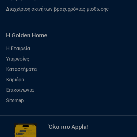
Διαχείριση ακινήτων βραχυχρόνιας μίσθωσης
Η Golden Home
Η Εταιρεία
Υπηρεσίες
Καταστήματα
Καριέρα
Επικοινωνία
Sitemap
Όλα πιο Appla!