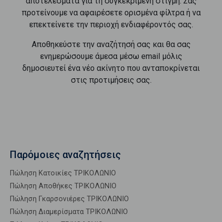
αποτελέσματα για τη συγκεκριμένη στιγμή. Σας
προτείνουμε να αφαιρέσετε ορισμένα φίλτρα ή να
επεκτείνετε την περιοχή ενδιαφέροντός σας.
Αποθηκεύστε την αναζήτησή σας και θα σας
ενημερώσουμε άμεσα μέσω email μόλις
δημοσιευτεί ένα νέο ακίνητο που ανταποκρίνεται
στις προτιμήσεις σας.
Παρόμοιες αναζητήσεις
Πώληση Κατοικίες ΤΡΙΚΟΛΩΝΙΟ
Πώληση Αποθήκες ΤΡΙΚΟΛΩΝΙΟ
Πώληση Γκαρσονιέρες ΤΡΙΚΟΛΩΝΙΟ
Πώληση Διαμερίσματα ΤΡΙΚΟΛΩΝΙΟ