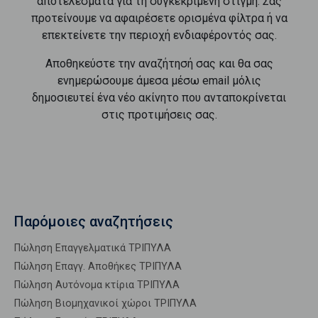
αποτελέσματα για τη συγκεκριμένη στιγμή. Σας
προτείνουμε να αφαιρέσετε ορισμένα φίλτρα ή να
επεκτείνετε την περιοχή ενδιαφέροντός σας.
Αποθηκεύστε την αναζήτησή σας και θα σας
ενημερώσουμε άμεσα μέσω email μόλις
δημοσιευτεί ένα νέο ακίνητο που ανταποκρίνεται
στις προτιμήσεις σας.
Παρόμοιες αναζητήσεις
Πώληση Επαγγελματικά ΤΡΙΠΥΛΑ
Πώληση Επαγγ. Αποθήκες ΤΡΙΠΥΛΑ
Πώληση Αυτόνομα κτίρια ΤΡΙΠΥΛΑ
Πώληση Βιομηχανικοί χώροι ΤΡΙΠΥΛΑ