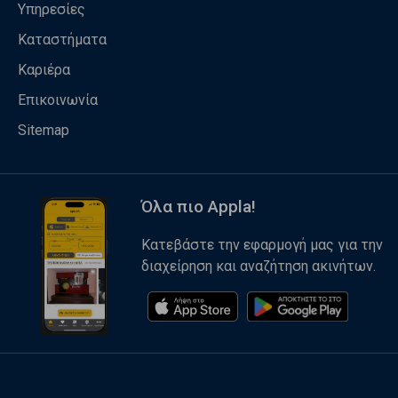
Υπηρεσίες
Καταστήματα
Καριέρα
Επικοινωνία
Sitemap
Όλα πιο Appla!
Κατεβάστε την εφαρμογή μας για την
διαχείρηση και αναζήτηση ακινήτων.