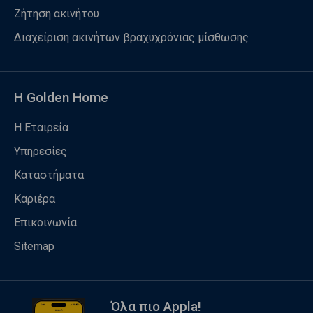
Ζήτηση ακινήτου
Διαχείριση ακινήτων βραχυχρόνιας μίσθωσης
Η Golden Home
Η Εταιρεία
Υπηρεσίες
Καταστήματα
Καριέρα
Επικοινωνία
Sitemap
Όλα πιο Appla!