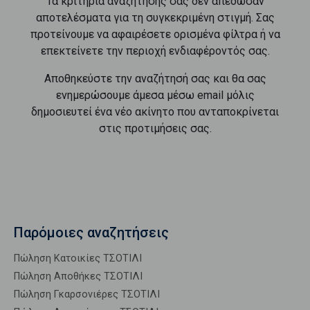
Τα κριτήρια αναζήτησής σας δεν απέδωσαν
αποτελέσματα για τη συγκεκριμένη στιγμή. Σας
προτείνουμε να αφαιρέσετε ορισμένα φίλτρα ή να
επεκτείνετε την περιοχή ενδιαφέροντός σας.
Αποθηκεύστε την αναζήτησή σας και θα σας
ενημερώσουμε άμεσα μέσω email μόλις
δημοσιευτεί ένα νέο ακίνητο που ανταποκρίνεται
στις προτιμήσεις σας.
Παρόμοιες αναζητήσεις
Πώληση Κατοικίες ΤΣΟΤΙΛΙ
Πώληση Αποθήκες ΤΣΟΤΙΛΙ
Πώληση Γκαρσονιέρες ΤΣΟΤΙΛΙ