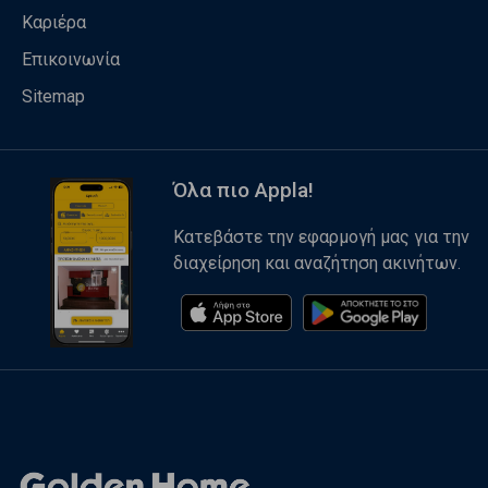
Καριέρα
Επικοινωνία
Sitemap
Όλα πιο Appla!
Κατεβάστε την εφαρμογή μας για την
διαχείρηση και αναζήτηση ακινήτων.