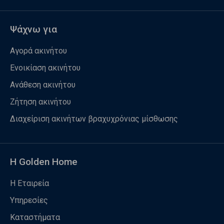
Ψάχνω για
Αγορά ακινήτου
Ενοικίαση ακινήτου
Ανάθεση ακινήτου
Ζήτηση ακινήτου
Διαχείριση ακινήτων βραχυχρόνιας μίσθωσης
Η Golden Home
Η Εταιρεία
Υπηρεσίες
Καταστήματα