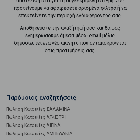
αποτελέσματα για τη συγκεκριμένη στιγμή. Σας
προτείνουμε να αφαιρέσετε ορισμένα φίλτρα ή να
επεκτείνετε την περιοχή ενδιαφέροντός σας.
Αποθηκεύστε την αναζήτησή σας και θα σας
ενημερώσουμε άμεσα μέσω email μόλις
δημοσιευτεί ένα νέο ακίνητο που ανταποκρίνεται
στις προτιμήσεις σας.
Παρόμοιες αναζητήσεις
Πώληση Κατοικίες ΣΑΛΑΜΙΝΑ
Πώληση Κατοικίες ΑΓΚΙΣΤΡΙ
Πώληση Κατοικίες ΑΙΓΙΝΑ
Πώληση Κατοικίες ΑΜΠΕΛΑΚΙΑ