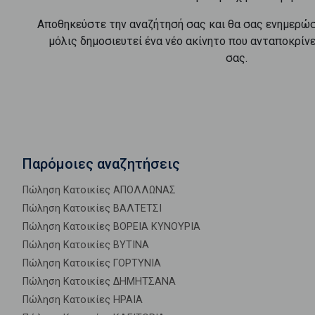
Αποθηκεύστε την αναζήτησή σας και θα σας ενημερώ
μόλις δημοσιευτεί ένα νέο ακίνητο που ανταποκρίν
σας.
Παρόμοιες αναζητήσεις
Πώληση Κατοικίες ΑΠΟΛΛΩΝΑΣ
Πώληση Κατοικίες ΒΑΛΤΕΤΣΙ
Πώληση Κατοικίες ΒΟΡΕΙΑ ΚΥΝΟΥΡΙΑ
Πώληση Κατοικίες ΒΥΤΙΝΑ
Πώληση Κατοικίες ΓΟΡΤΥΝΙΑ
Πώληση Κατοικίες ΔΗΜΗΤΣΑΝΑ
Πώληση Κατοικίες ΗΡΑΙΑ