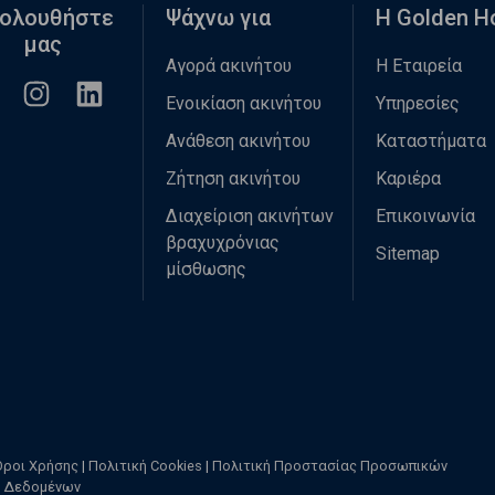
ολουθήστε
Ψάχνω για
Η Golden 
μας
Αγορά ακινήτου
Η Εταιρεία
Ενοικίαση ακινήτου
Υπηρεσίες
Ανάθεση ακινήτου
Καταστήματα
Ζήτηση ακινήτου
Καριέρα
Διαχείριση ακινήτων
Επικοινωνία
βραχυχρόνιας
Sitemap
μίσθωσης
Όροι Χρήσης
|
Πολιτική Cookies
|
Πολιτική Προστασίας Προσωπικών
Δεδομένων