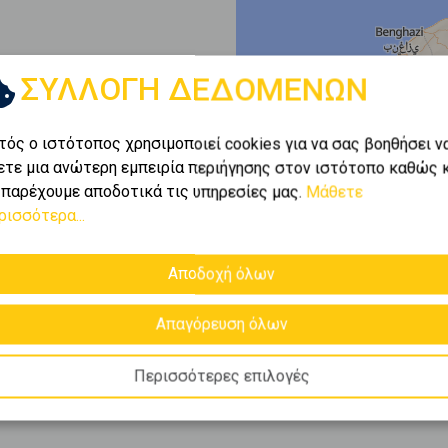
ΣΥΛΛΟΓΗ ΔΕΔΟΜΕΝΩΝ
τός ο ιστότοπος χρησιμοποιεί cookies για να σας βοηθήσει ν
ετε μια ανώτερη εμπειρία περιήγησης στον ιστότοπο καθώς 
 παρέχουμε αποδοτικά τις υπηρεσίες μας.
Μάθετε
ρισσότερα...
Αποδοχή όλων
Απαγόρευση όλων
Περισσότερες επιλογές