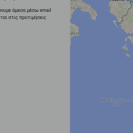
σουμε άμεσα μέσω email
εται στις προτιμήσεις