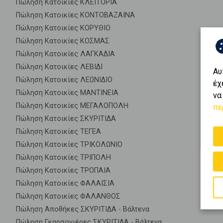
Πώληση Κατοικίες ΚΛΕΙΤΟΡΙΑ
Πώληση Κατοικίες ΚΟΝΤΟΒΑΖΑΙΝΑ
Πώληση Κατοικίες ΚΟΡΥΘΙΟ
Πώληση Κατοικίες ΚΟΣΜΑΣ
Πώληση Κατοικίες ΛΑΓΚΑΔΙΑ
Πώληση Κατοικίες ΛΕΒΙΔΙ
Αυ
Πώληση Κατοικίες ΛΕΩΝΙΔΙΟ
έχ
Πώληση Κατοικίες ΜΑΝΤΙΝΕΙΑ
να
Πώληση Κατοικίες ΜΕΓΑΛΟΠΟΛΗ
πε
Πώληση Κατοικίες ΣΚΥΡΙΤΙΔΑ
Πώληση Κατοικίες ΤΕΓΕΑ
Πώληση Κατοικίες ΤΡΙΚΟΛΩΝΙΟ
Πώληση Κατοικίες ΤΡΙΠΟΛΗ
Πώληση Κατοικίες ΤΡΟΠΑΙΑ
Πώληση Κατοικίες ΦΑΛΑΙΣΙΑ
Πώληση Κατοικίες ΦΑΛΑΝΘΟΣ
Πώληση Αποθήκες ΣΚΥΡΙΤΙΔΑ - Βάλτενα
Πώληση Γκαρσονιέρες ΣΚΥΡΙΤΙΔΑ - Βάλτενα