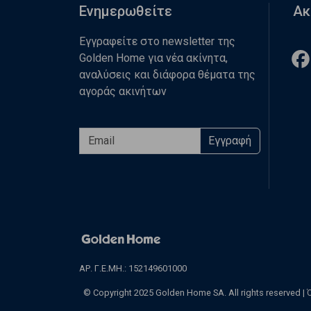
Ενημερωθείτε
Ακ
Εγγραφείτε στο newsletter της
Golden Home για νέα ακίνητα,
αναλύσεις και διάφορα θέματα της
αγοράς ακινήτων
Εγγραφή
ΑΡ. Γ.Ε.ΜΗ.: 152149601000
© Copyright 2025 Golden Home SA. All rights reserved |