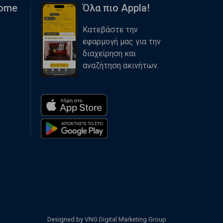
Home
Όλα πιο Appla!
Κατεβάστε την
εφαρμογή μας για την
διαχείρηση και
αναζήτηση ακινήτων.
Designed by
VNG Digital Marketing Group