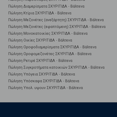
Πώληση Διαμερίσματα ΣΚΥΡΙΤΙΔΑ - Βάλτενα
Πώληση Κτίρια ΣΚΥΡΙΤΙΔΑ - Βάλτενα
Πώληση Μεζονέτες (ανεξάρτητη) ΣΚΥΡΙΤΙΔΑ - Βάλτενα
Πώληση Μεζονέτες (εφαπτόμενη) ΣΚΥΡΙΤΙΔΑ - Βάλτενα
Πώληση Μονοκατοικίες ΣΚΥΡΙΤΙΔΑ - Βάλτενα
Πώληση Οικίες ΣΚΥΡΙΤΙΔΑ - Βάλτενα
Πώληση Οροφοδιαμερίσματα ΣΚΥΡΙΤΙΔΑ - Βάλτενα
Πώληση Οροφομεζονέτες ΣΚΥΡΙΤΙΔΑ - Βάλτενα
Πώληση Ρετιρέ ΣΚΥΡΙΤΙΔΑ - Βάλτενα
Πώληση Συγκροτήματα κατοικιών ΣΚΥΡΙΤΙΔΑ - Βάλτενα
Πώληση Υπόγεια ΣΚΥΡΙΤΙΔΑ - Βάλτενα
Πώληση Υπόσκαφα ΣΚΥΡΙΤΙΔΑ - Βάλτενα
Πώληση Υπολ. υψουν ΣΚΥΡΙΤΙΔΑ - Βάλτενα